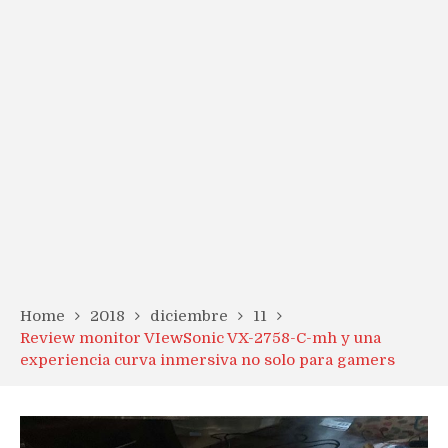
Home
2018
diciembre
11
Review monitor VIewSonic VX-2758-C-mh y una
experiencia curva inmersiva no solo para gamers