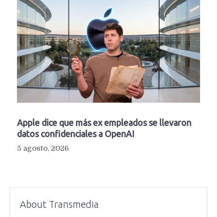
Apple dice que más ex empleados se llevaron
datos confidenciales a OpenAI
5 agosto, 2026
About Transmedia