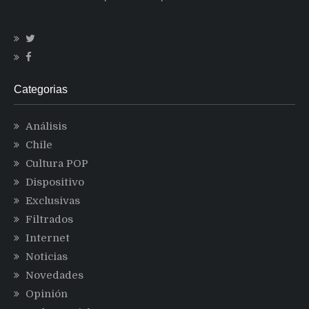
Categorias
Análisis
Chile
Cultura POP
Dispositivo
Exclusivas
Filtrados
Internet
Noticias
Novedades
Opinión