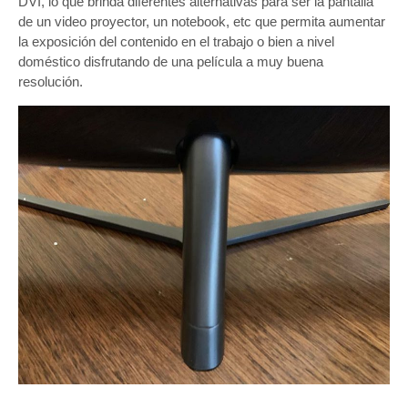
DVI, lo que brinda diferentes alternativas para ser la pantalla
de un video proyector, un notebook, etc que permita aumentar
la exposición del contenido en el trabajo o bien a nivel
doméstico disfrutando de una película a muy buena
resolución.