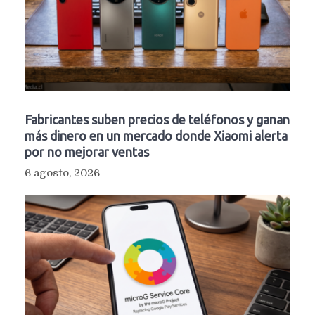
Fabricantes suben precios de teléfonos y ganan
más dinero en un mercado donde Xiaomi alerta
por no mejorar ventas
6 agosto, 2026