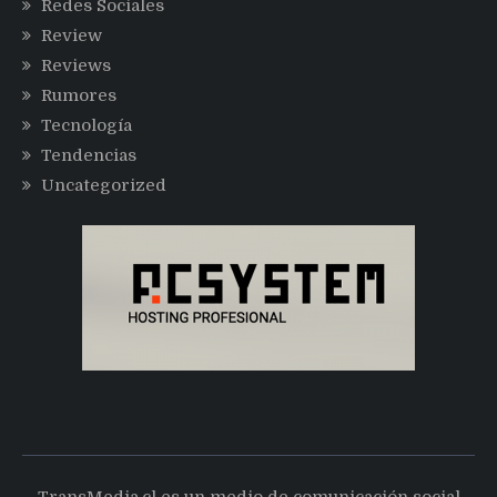
Redes Sociales
Review
Reviews
Rumores
Tecnología
Tendencias
Uncategorized