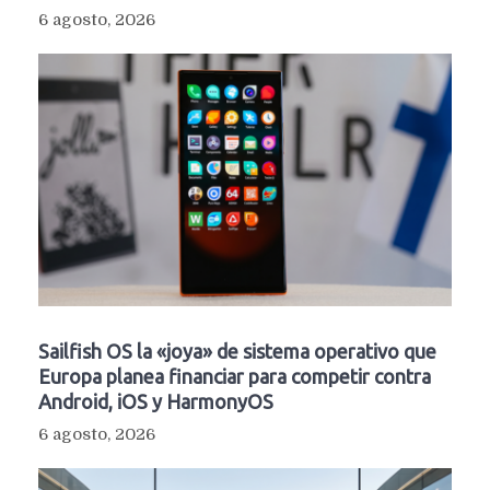
6 agosto, 2026
Sailfish OS la «joya» de sistema operativo que
Europa planea financiar para competir contra
Android, iOS y HarmonyOS
6 agosto, 2026