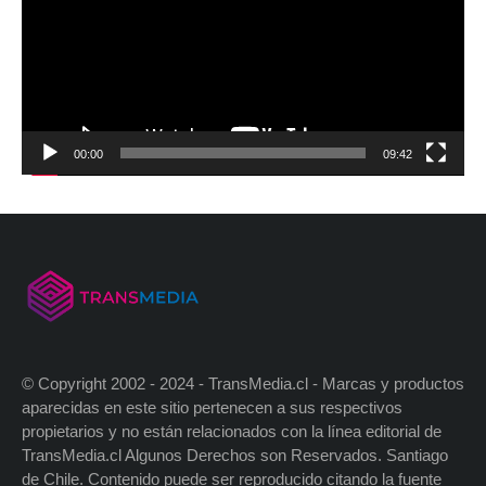
00:00
09:42
© Copyright 2002 - 2024 - TransMedia.cl - Marcas y productos
aparecidas en este sitio pertenecen a sus respectivos
propietarios y no están relacionados con la línea editorial de
TransMedia.cl Algunos Derechos son Reservados. Santiago
de Chile. Contenido puede ser reproducido citando la fuente