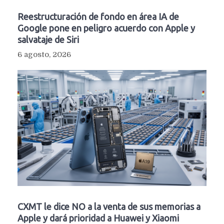
Reestructuración de fondo en área IA de
Google pone en peligro acuerdo con Apple y
salvataje de Siri
6 agosto, 2026
CXMT le dice NO a la venta de sus memorias a
Apple y dará prioridad a Huawei y Xiaomi