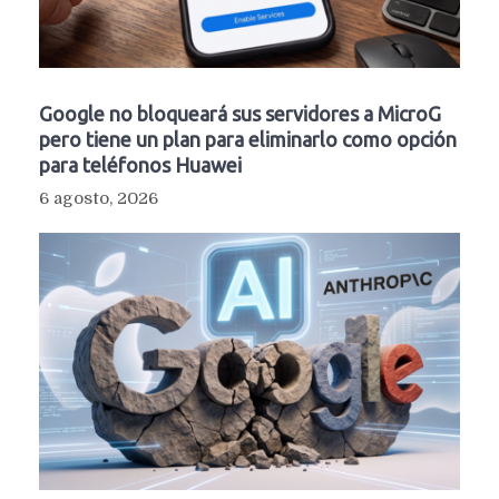
Google no bloqueará sus servidores a MicroG
pero tiene un plan para eliminarlo como opción
para teléfonos Huawei
6 agosto, 2026