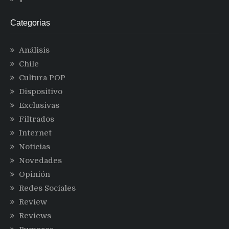
Categorias
Análisis
Chile
Cultura POP
Dispositivo
Exclusivas
Filtrados
Internet
Noticias
Novedades
Opinión
Redes Sociales
Review
Reviews