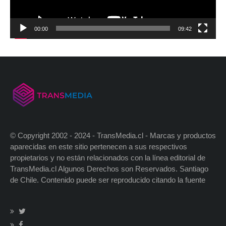
00:00
09:42
© Copyright 2002 - 2024 - TransMedia.cl - Marcas y productos
aparecidas en este sitio pertenecen a sus respectivos
propietarios y no están relacionados con la línea editorial de
TransMedia.cl Algunos Derechos son Reservados. Santiago
de Chile. Contenido puede ser reproducido citando la fuente