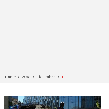
Home
2018
diciembre
11