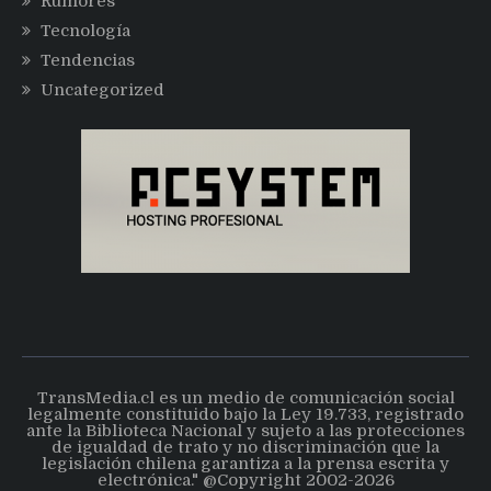
Rumores
Tecnología
Tendencias
Uncategorized
TransMedia.cl es un medio de comunicación social
legalmente constituido bajo la Ley 19.733, registrado
ante la Biblioteca Nacional y sujeto a las protecciones
de igualdad de trato y no discriminación que la
legislación chilena garantiza a la prensa escrita y
electrónica." @Copyright 2002-2026