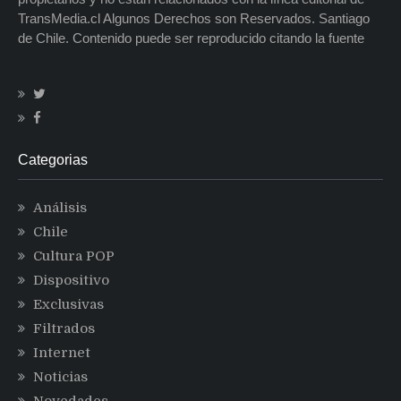
TransMedia.cl Algunos Derechos son Reservados. Santiago
de Chile. Contenido puede ser reproducido citando la fuente
Categorias
Análisis
Chile
Cultura POP
Dispositivo
Exclusivas
Filtrados
Internet
Noticias