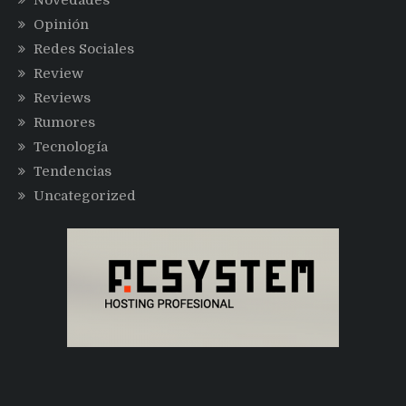
Novedades
Opinión
Redes Sociales
Review
Reviews
Rumores
Tecnología
Tendencias
Uncategorized