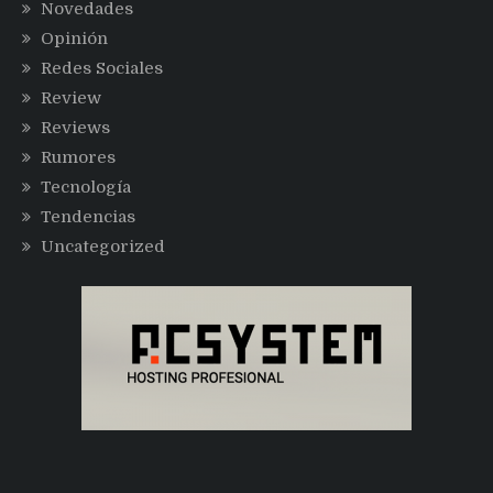
Novedades
Opinión
Redes Sociales
Review
Reviews
Rumores
Tecnología
Tendencias
Uncategorized