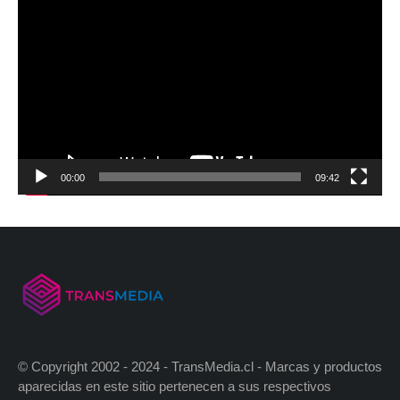
00:00
09:42
© Copyright 2002 - 2024 - TransMedia.cl - Marcas y productos
aparecidas en este sitio pertenecen a sus respectivos