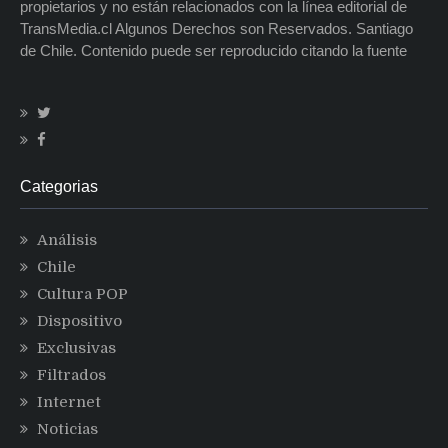
propietarios y no están relacionados con la línea editorial de
TransMedia.cl Algunos Derechos son Reservados. Santiago
de Chile. Contenido puede ser reproducido citando la fuente
Categorias
Análisis
Chile
Cultura POP
Dispositivo
Exclusivas
Filtrados
Internet
Noticias