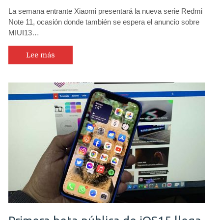
La semana entrante Xiaomi presentará la nueva serie Redmi
Note 11, ocasión donde también se espera el anuncio sobre
MIUI13…
Lee más