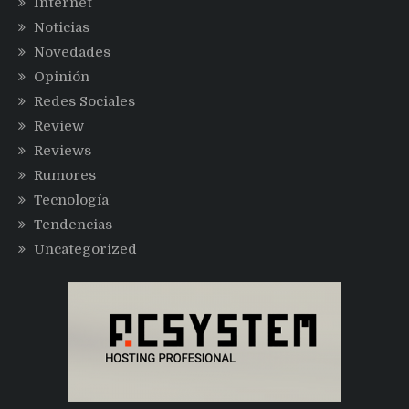
Internet
Noticias
Novedades
Opinión
Redes Sociales
Review
Reviews
Rumores
Tecnología
Tendencias
Uncategorized