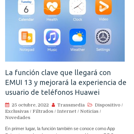
La función clave que llegará con
EMUI 13 y mejorará la experiencia de
usuario de teléfonos Huawei
25 octubre, 2022
Transmedia
Dispositivo
/
Exclusivas
/
Filtrados
/
Internet
/
Noticias
/
Novedades
En primer lugar, la función también se conoce como App