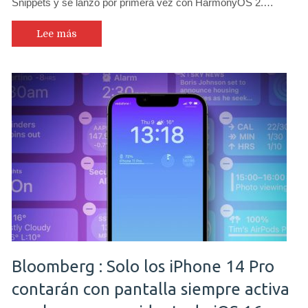
Snippets y se lanzó por primera vez con HarmonyOS 2.…
Lee más
Bloomberg : Solo los iPhone 14 Pro
contarán con pantalla siempre activa