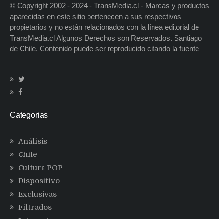
© Copyright 2002 - 2024 - TransMedia.cl - Marcas y productos
aparecidas en este sitio pertenecen a sus respectivos
propietarios y no están relacionados con la línea editorial de
TransMedia.cl Algunos Derechos son Reservados. Santiago
de Chile. Contenido puede ser reproducido citando la fuente
Categorias
Análisis
Chile
Cultura POP
Dispositivo
Exclusivas
Filtrados