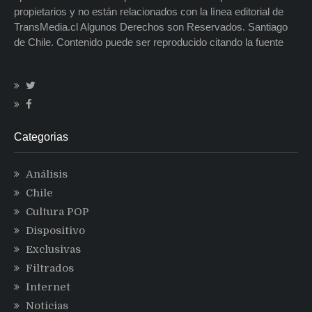
propietarios y no están relacionados con la línea editorial de
TransMedia.cl Algunos Derechos son Reservados. Santiago
de Chile. Contenido puede ser reproducido citando la fuente
Categorias
Análisis
Chile
Cultura POP
Dispositivo
Exclusivas
Filtrados
Internet
Noticias