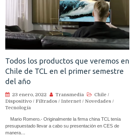
Todos los productos que veremos en
Chile de TCL en el primer semestre
del año
23 enero, 2022
Transmedia
Chile
/
Dispositivo
/
Filtrados
/
Internet
/
Novedades
/
Tecnología
Mario Romero.- Originalmente la firma china TCL tenía
presupuestado llevar a cabo su presentación en CES de
manera…