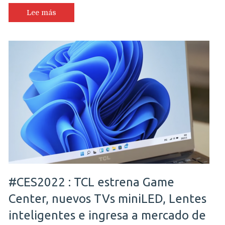
Lee más
#CES2022 : TCL estrena Game
Center, nuevos TVs miniLED, Lentes
inteligentes e ingresa a mercado de