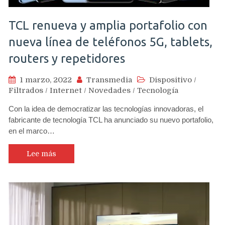
TCL renueva y amplia portafolio con
nueva línea de teléfonos 5G, tablets,
routers y repetidores
1 marzo, 2022
Transmedia
Dispositivo
/
Filtrados
/
Internet
/
Novedades
/
Tecnología
Con la idea de democratizar las tecnologías innovadoras, el
fabricante de tecnología TCL ha anunciado su nuevo portafolio,
en el marco…
Lee más