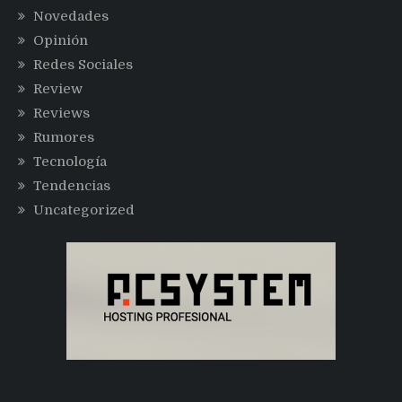
Novedades
Opinión
Redes Sociales
Review
Reviews
Rumores
Tecnología
Tendencias
Uncategorized