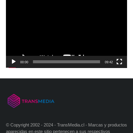
00:00
09:42
© Copyright 2002 - 2024 - TransMedia.cl - Marcas y productos
aparecidas en este sitio pertenecen a sus respectivos