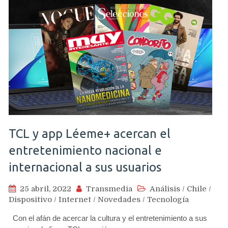
TCL y app Léeme+ acercan el
entretenimiento nacional e
internacional a sus usuarios
25 abril, 2022
Transmedia
Análisis
/
Chile
/
Dispositivo
/
Internet
/
Novedades
/
Tecnología
Con el afán de acercar la cultura y el entretenimiento a sus