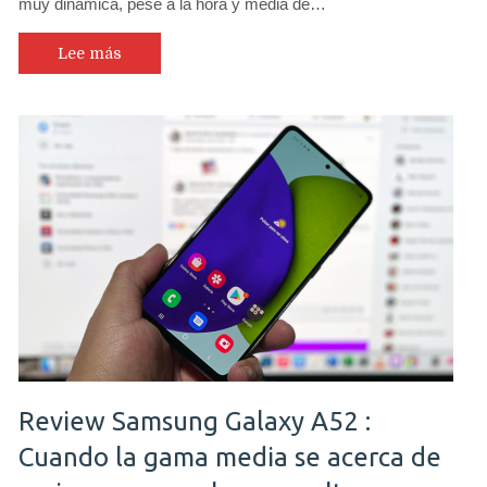
muy dinámica, pese a la hora y media de…
Lee más
Review Samsung Galaxy A52 :
Cuando la gama media se acerca de