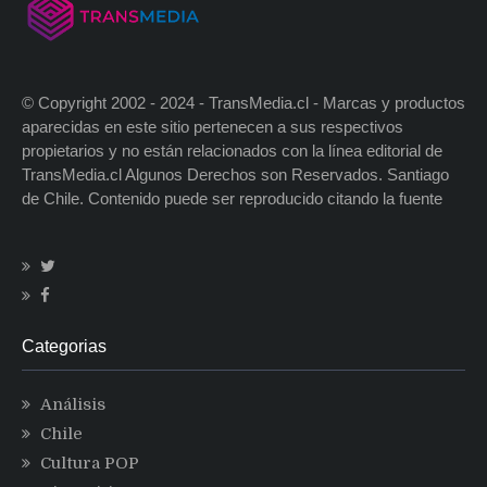
© Copyright 2002 - 2024 - TransMedia.cl - Marcas y productos
aparecidas en este sitio pertenecen a sus respectivos
propietarios y no están relacionados con la línea editorial de
TransMedia.cl Algunos Derechos son Reservados. Santiago
de Chile. Contenido puede ser reproducido citando la fuente
Categorias
Análisis
Chile
Cultura POP