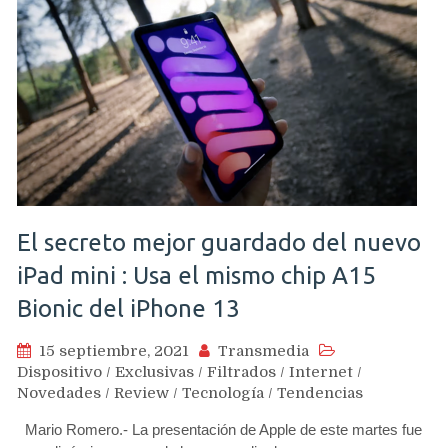
El secreto mejor guardado del nuevo
iPad mini : Usa el mismo chip A15
Bionic del iPhone 13
15 septiembre, 2021
Transmedia
Dispositivo
/
Exclusivas
/
Filtrados
/
Internet
/
Novedades
/
Review
/
Tecnología
/
Tendencias
Mario Romero.- La presentación de Apple de este martes fue