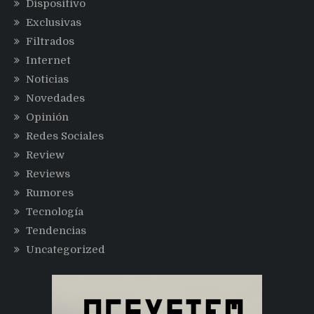
Dispositivo
Exclusivas
Filtrados
Internet
Noticias
Novedades
Opinión
Redes Sociales
Review
Reviews
Rumores
Tecnología
Tendencias
Uncategorized