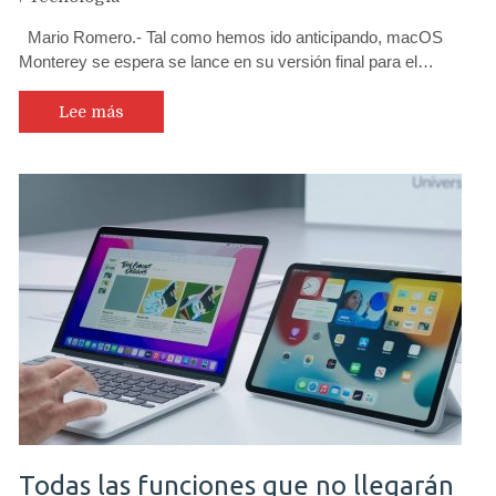
Mario Romero.- Tal como hemos ido anticipando, macOS
Monterey se espera se lance en su versión final para el…
Lee más
Todas las funciones que no llegarán