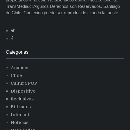
TransMedia.cl Algunos Derechos son Reservados. Santiago
de Chile. Contenido puede ser reproducido citando la fuente
Categorias
Análisis
Chile
Cultura POP
Dispositivo
Exclusivas
Filtrados
Internet
Noticias