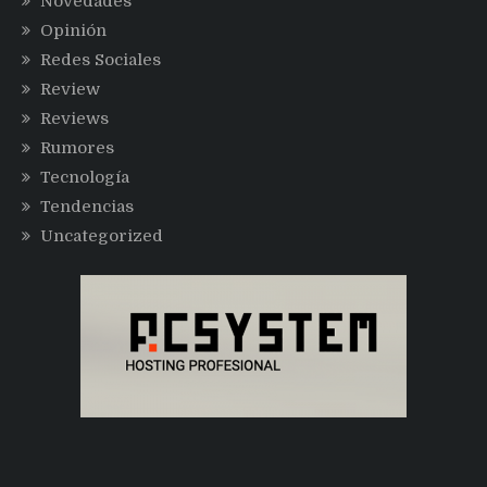
Novedades
Opinión
Redes Sociales
Review
Reviews
Rumores
Tecnología
Tendencias
Uncategorized