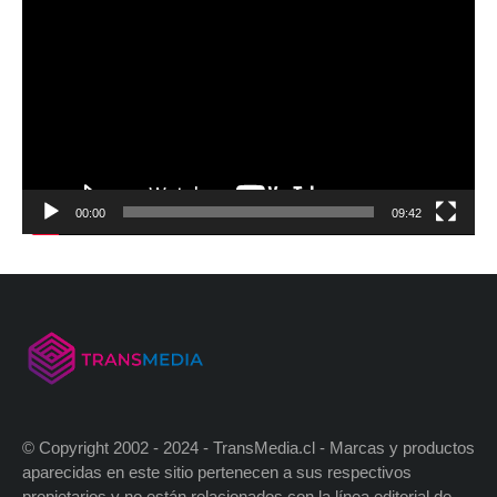
00:00
09:42
© Copyright 2002 - 2024 - TransMedia.cl - Marcas y productos
aparecidas en este sitio pertenecen a sus respectivos
propietarios y no están relacionados con la línea editorial de