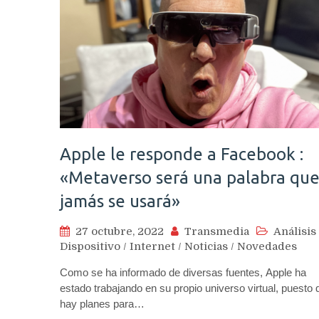
Apple le responde a Facebook :
«Metaverso será una palabra qu
jamás se usará»
27 octubre, 2022
Transmedia
Análisis
Dispositivo
/
Internet
/
Noticias
/
Novedades
Como se ha informado de diversas fuentes, Apple ha
estado trabajando en su propio universo virtual, puesto 
hay planes para…