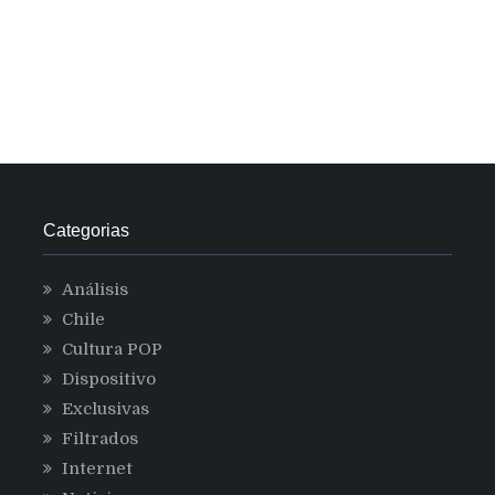
Categorias
Análisis
Chile
Cultura POP
Dispositivo
Exclusivas
Filtrados
Internet