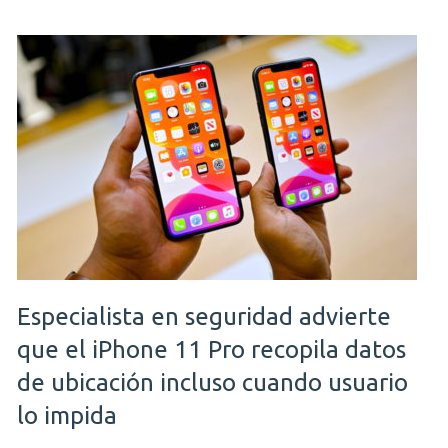
Especialista en seguridad advierte
que el iPhone 11 Pro recopila datos
de ubicación incluso cuando usuario
lo impida