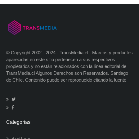
© Copyright 2002 - 2024 - TransMedia.cl - Marcas y productos
aparecidas en este sitio pertenecen a sus respectivos
propietarios y no están relacionados con la línea editorial de
TransMedia.cl Algunos Derechos son Reservados. Santiago
de Chile. Contenido puede ser reproducido citando la fuente
Categorias
Análisis