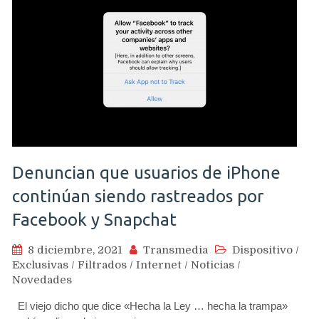
Denuncian que usuarios de iPhone
continúan siendo rastreados por
Facebook y Snapchat
8 diciembre, 2021
Transmedia
Dispositivo
/
Exclusivas
/
Filtrados
/
Internet
/
Noticias
/
Novedades
El viejo dicho que dice «Hecha la Ley … hecha la trampa»