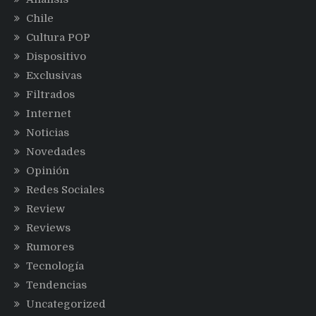
Chile
Cultura POP
Dispositivo
Exclusivas
Filtrados
Internet
Noticias
Novedades
Opinión
Redes Sociales
Review
Reviews
Rumores
Tecnología
Tendencias
Uncategorized