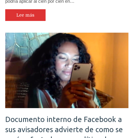
podría aplicar al cien por cien en…
Lee más
Documento interno de Facebook a
sus avisadores advierte de como se