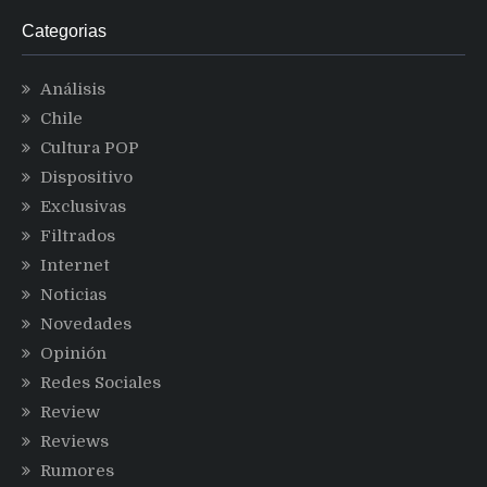
Categorias
Análisis
Chile
Cultura POP
Dispositivo
Exclusivas
Filtrados
Internet
Noticias
Novedades
Opinión
Redes Sociales
Review
Reviews
Rumores