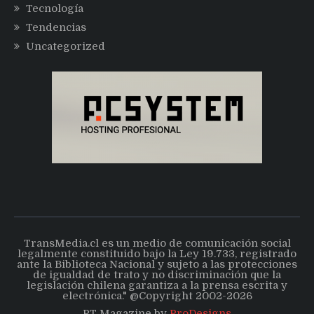
Tecnología
Tendencias
Uncategorized
TransMedia.cl es un medio de comunicación social
legalmente constituido bajo la Ley 19.733, registrado
ante la Biblioteca Nacional y sujeto a las protecciones
de igualdad de trato y no discriminación que la
legislación chilena garantiza a la prensa escrita y
electrónica." @Copyright 2002-2026
PT Magazine by
ProDesigns