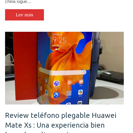
china sigue…
Lee más
Review teléfono plegable Huawei
Mate Xs : Una experiencia bien