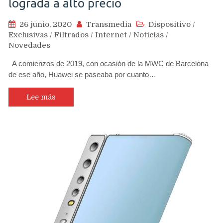
lograda a alto precio
26 junio, 2020
Transmedia
Dispositivo
/
Exclusivas
/
Filtrados
/
Internet
/
Noticias
/
Novedades
A comienzos de 2019, con ocasión de la MWC de Barcelona
de ese año, Huawei se paseaba por cuanto…
Lee más