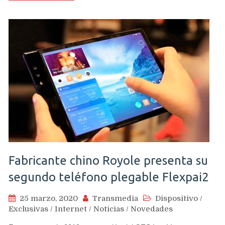
Fabricante chino Royole presenta su
segundo teléfono plegable Flexpai2
25 marzo, 2020
Transmedia
Dispositivo
/
Exclusivas
/
Internet
/
Noticias
/
Novedades