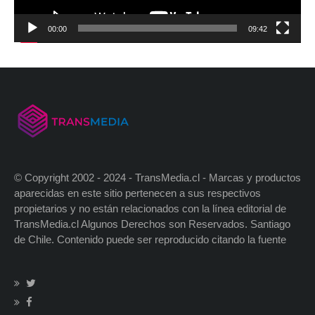
00:00
09:42
© Copyright 2002 - 2024 - TransMedia.cl - Marcas y productos
aparecidas en este sitio pertenecen a sus respectivos
propietarios y no están relacionados con la línea editorial de
TransMedia.cl Algunos Derechos son Reservados. Santiago
de Chile. Contenido puede ser reproducido citando la fuente