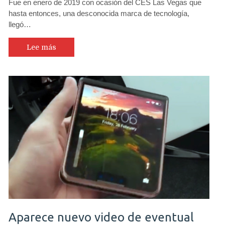
Fue en enero de 2019 con ocasión del CES Las Vegas que
hasta entonces, una desconocida marca de tecnología,
llegó…
Lee más
Aparece nuevo video de eventual