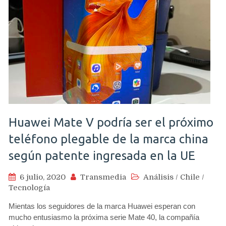
Huawei Mate V podría ser el próximo
teléfono plegable de la marca china
según patente ingresada en la UE
6 julio, 2020
Transmedia
Análisis
/
Chile
/
Tecnología
Mientas los seguidores de la marca Huawei esperan con
mucho entusiasmo la próxima serie Mate 40, la compañía