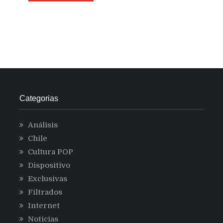
Categorias
Análisis
Chile
Cultura POP
Dispositivo
Exclusivas
Filtrados
Internet
Noticias