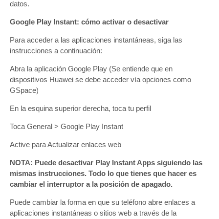
datos.
Google Play Instant: cómo activar o desactivar
Para acceder a las aplicaciones instantáneas, siga las
instrucciones a continuación:
Abra la aplicación Google Play (Se entiende que en
dispositivos Huawei se debe acceder vía opciones como
GSpace)
En la esquina superior derecha, toca tu perfil
Toca General > Google Play Instant
Active para Actualizar enlaces web
NOTA: Puede desactivar Play Instant Apps siguiendo las
mismas instrucciones. Todo lo que tienes que hacer es
cambiar el interruptor a la posición de apagado.
Puede cambiar la forma en que su teléfono abre enlaces a
aplicaciones instantáneas o sitios web a través de la