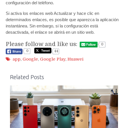
configuración del teléfono.
Si activa los enlaces web Actualizar y hace clic en
determinados enlaces, es posible que aparezca la aplicación
instantánea. Sin embargo, si la configuración está
desactivada, el enlace se abrirá en un sitio web.
Please follow and like us:
0
0
44
app
,
Google
,
Google Play
,
Huawei
Related Posts