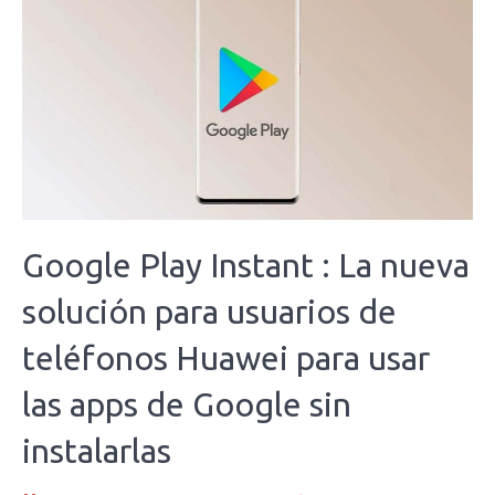
Google Play Instant : La nueva
solución para usuarios de
teléfonos Huawei para usar
las apps de Google sin
instalarlas