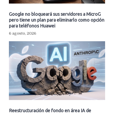
Google no bloqueará sus servidores a MicroG
pero tiene un plan para eliminarlo como opción
para teléfonos Huawei
6 agosto, 2026
Reestructuración de fondo en área IA de