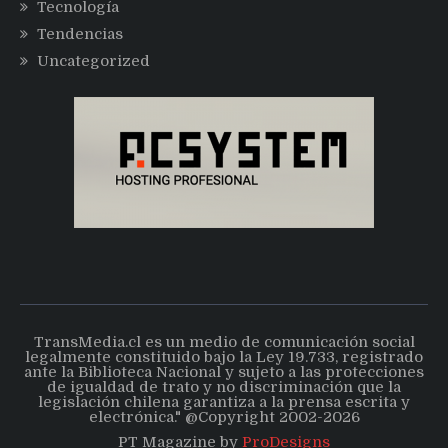
Tecnología
Tendencias
Uncategorized
TransMedia.cl es un medio de comunicación social
legalmente constituido bajo la Ley 19.733, registrado
ante la Biblioteca Nacional y sujeto a las protecciones
de igualdad de trato y no discriminación que la
legislación chilena garantiza a la prensa escrita y
electrónica." @Copyright 2002-2026
PT Magazine by
ProDesigns