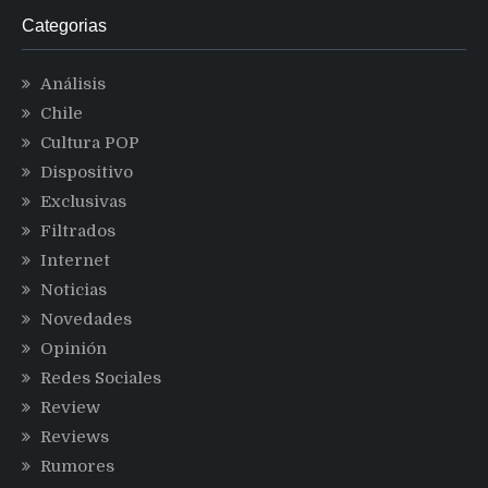
Categorias
Análisis
Chile
Cultura POP
Dispositivo
Exclusivas
Filtrados
Internet
Noticias
Novedades
Opinión
Redes Sociales
Review
Reviews
Rumores