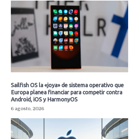
Sailfish OS la «joya» de sistema operativo que
Europa planea financiar para competir contra
Android, iOS y HarmonyOS
6 agosto, 2026