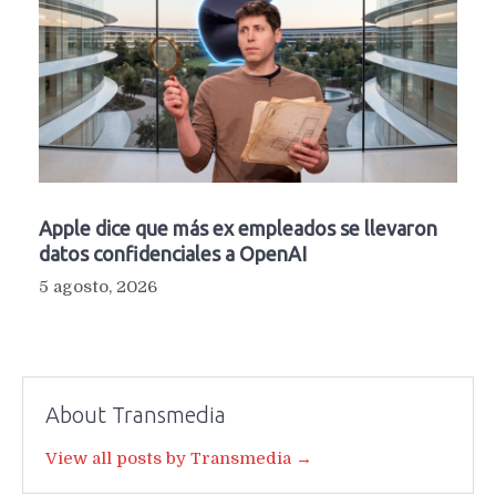
Apple dice que más ex empleados se llevaron
datos confidenciales a OpenAI
5 agosto, 2026
About Transmedia
View all posts by Transmedia →