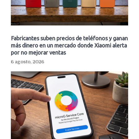
Fabricantes suben precios de teléfonos y ganan
más dinero en un mercado donde Xiaomi alerta
por no mejorar ventas
6 agosto, 2026