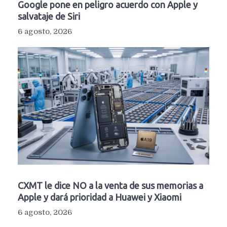
Google pone en peligro acuerdo con Apple y
salvataje de Siri
6 agosto, 2026
CXMT le dice NO a la venta de sus memorias a
Apple y dará prioridad a Huawei y Xiaomi
6 agosto, 2026