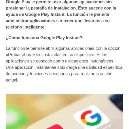
Google Play le permite usar algunas aplicaciones sin
presionar la pestaña de instalación. Esto sucede con la
ayuda de Google Play Instant. La función le permite
administrar aplicaciones sin tener que llevarlas a su
teléfono inteligente.
¿Cómo funciona Google Play Instant?
La función le permite abrir algunas aplicaciones con la opción
«Probar ahora» sin instalarlas en su dispositivo. Estas
aplicaciones se conocen como aplicaciones instantáneas.
Una aplicación instantánea solo carga una cantidad específica
de porción y funciones necesarias para realizar la acción
actual.