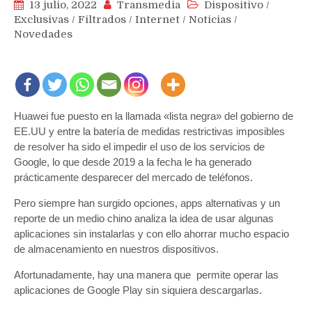
13 julio, 2022
Transmedia
Dispositivo
/
Exclusivas
/
Filtrados
/
Internet
/
Noticias
/
Novedades
Huawei fue puesto en la llamada «lista negra» del gobierno de
EE.UU y entre la batería de medidas restrictivas imposibles
de resolver ha sido el impedir el uso de los servicios de
Google, lo que desde 2019 a la fecha le ha generado
prácticamente desparecer del mercado de teléfonos.
Pero siempre han surgido opciones, apps alternativas y un
reporte de un medio chino analiza la idea de usar algunas
aplicaciones sin instalarlas y con ello ahorrar mucho espacio
de almacenamiento en nuestros dispositivos.
Afortunadamente, hay una manera que permite operar las
aplicaciones de Google Play sin siquiera descargarlas.