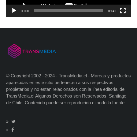
00:00
09:42
© Copyright 2002 - 2024 - TransMedia.cl - Marcas y productos
aparecidas en este sitio pertenecen a sus respectivos
propietarios y no están relacionados con la línea editorial de
TransMedia.cl Algunos Derechos son Reservados. Santiago
de Chile. Contenido puede ser reproducido citando la fuente