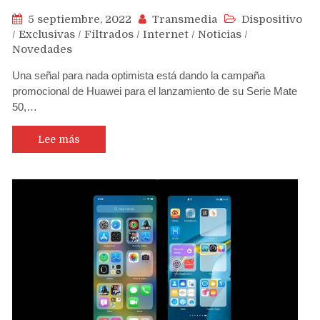
5 septiembre, 2022
Transmedia
Dispositivo
/
Exclusivas
/
Filtrados
/
Internet
/
Noticias
/
Novedades
Una señal para nada optimista está dando la campaña
promocional de Huawei para el lanzamiento de su Serie Mate
50,…
Lee más