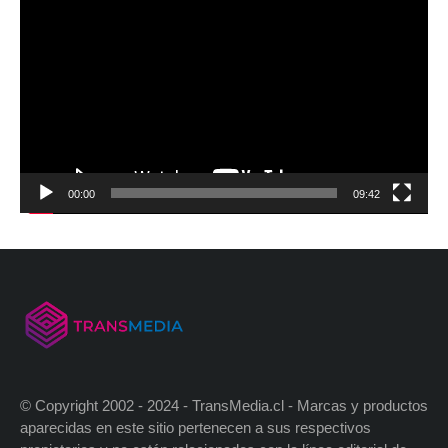
00:00
09:42
© Copyright 2002 - 2024 - TransMedia.cl - Marcas y productos
aparecidas en este sitio pertenecen a sus respectivos