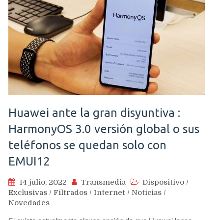
Huawei ante la gran disyuntiva :
HarmonyOS 3.0 versión global o sus
teléfonos se quedan solo con
EMUI12
14 julio, 2022
Transmedia
Dispositivo
/
Exclusivas
/
Filtrados
/
Internet
/
Noticias
/
Novedades