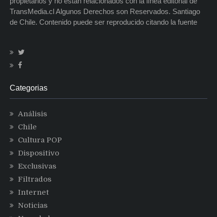
propietarios y no están relacionados con la línea editorial de
TransMedia.cl Algunos Derechos son Reservados. Santiago
de Chile. Contenido puede ser reproducido citando la fuente
Categorias
Análisis
Chile
Cultura POP
Dispositivo
Exclusivas
Filtrados
Internet
Noticias