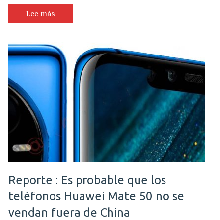
Lee más
Reporte : Es probable que los
teléfonos Huawei Mate 50 no se
vendan fuera de China