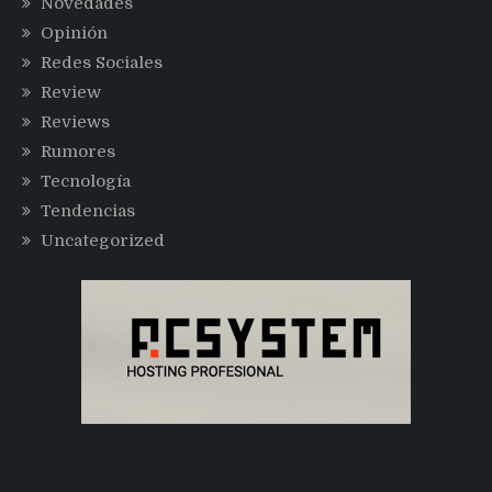
Novedades
Opinión
Redes Sociales
Review
Reviews
Rumores
Tecnología
Tendencias
Uncategorized