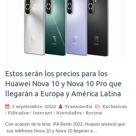
Estos serán los precios para los
Huawei Nova 10 y Nova 10 Pro que
llegarán a Europa y América Latina
5 septiembre, 2022
Transmedia
Exclusivas
/
Filtrados
/
Internet
/
Novedades
/
Review
Con ocasión de la feria IFA Berlin 2022, Huawei anunció que
sus teléfonos Nova 10 y Nova 10 llegarán a…