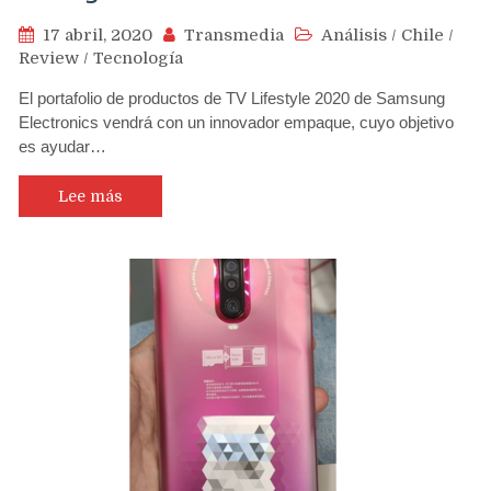
17 abril, 2020
Transmedia
Análisis
/
Chile
/
Review
/
Tecnología
El portafolio de productos de TV Lifestyle 2020 de Samsung
Electronics vendrá con un innovador empaque, cuyo objetivo
es ayudar…
Lee más