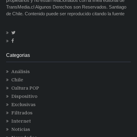
propietarios y no están relacionados con la línea editorial de
TransMedia.cl Algunos Derechos son Reservados. Santiago
de Chile. Contenido puede ser reproducido citando la fuente
Categorias
Análisis
Chile
Cultura POP
Dispositivo
Exclusivas
Filtrados
Internet
Noticias