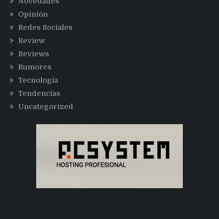
Novedades
Opinión
Redes Sociales
Review
Reviews
Rumores
Tecnología
Tendencias
Uncategorized