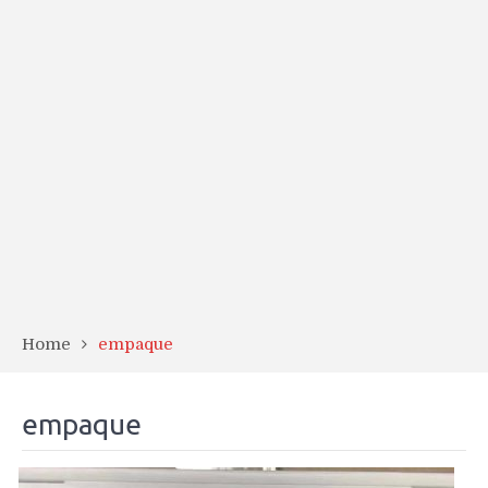
Home
empaque
empaque