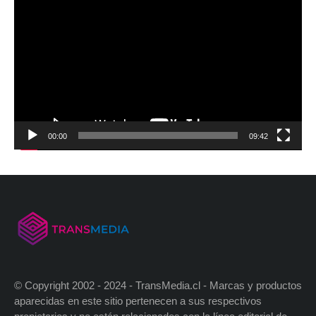
00:00
09:42
© Copyright 2002 - 2024 - TransMedia.cl - Marcas y productos
aparecidas en este sitio pertenecen a sus respectivos