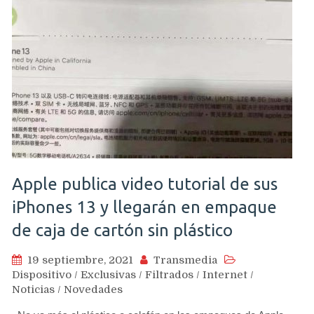
Apple publica video tutorial de sus
iPhones 13 y llegarán en empaque
de caja de cartón sin plástico
19 septiembre, 2021
Transmedia
Dispositivo
/
Exclusivas
/
Filtrados
/
Internet
/
Noticias
/
Novedades