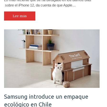
sobre el iPhone 12, da cuenta de que Apple…
Lee más
Samsung introduce un empaque
ecológico en Chile