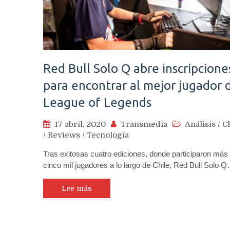
Red Bull Solo Q abre inscripcione
para encontrar al mejor jugador 
League of Legends
17 abril, 2020
Transmedia
Análisis
/
C
/
Reviews
/
Tecnología
Tras exitosas cuatro ediciones, donde participaron más
cinco mil jugadores a lo largo de Chile, Red Bull Solo 
Lee más