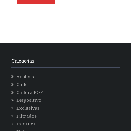
Categorias
Análisis
Chile
Cultura POP
Dispositivo
Exclusivas
Filtrados
Internet