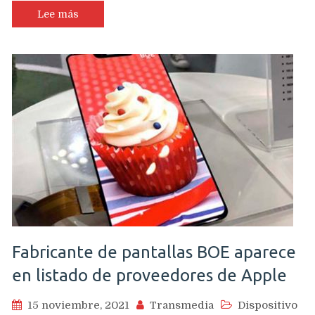
Lee más
Fabricante de pantallas BOE aparece
en listado de proveedores de Apple
15 noviembre, 2021
Transmedia
Dispositivo