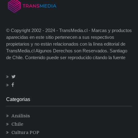
© Copyright 2002 - 2024 - TransMedia.cl - Marcas y productos
aparecidas en este sitio pertenecen a sus respectivos
propietarios y no están relacionados con la línea editorial de
TransMedia.cl Algunos Derechos son Reservados. Santiago
de Chile. Contenido puede ser reproducido citando la fuente
Categorias
Análisis
Chile
Cultura POP