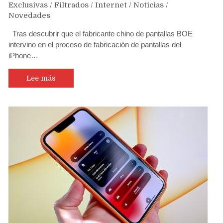
Exclusivas
/
Filtrados
/
Internet
/
Noticias
/
Novedades
Tras descubrir que el fabricante chino de pantallas BOE
intervino en el proceso de fabricación de pantallas del
iPhone…
Lee más