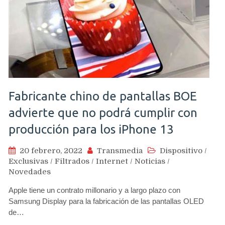
Fabricante chino de pantallas BOE
advierte que no podrá cumplir con
producción para los iPhone 13
20 febrero, 2022
Transmedia
Dispositivo
/
Exclusivas
/
Filtrados
/
Internet
/
Noticias
/
Novedades
Apple tiene un contrato millonario y a largo plazo con
Samsung Display para la fabricación de las pantallas OLED
de…