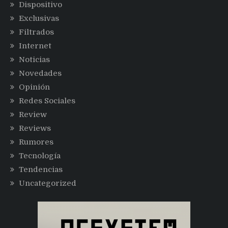
Dispositivo
Exclusivas
Filtrados
Internet
Noticias
Novedades
Opinión
Redes Sociales
Review
Reviews
Rumores
Tecnología
Tendencias
Uncategorized