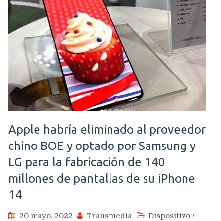
Apple habría eliminado al proveedor
chino BOE y optado por Samsung y
LG para la fabricación de 140
millones de pantallas de su iPhone
14
20 mayo, 2022
Transmedia
Dispositivo
/