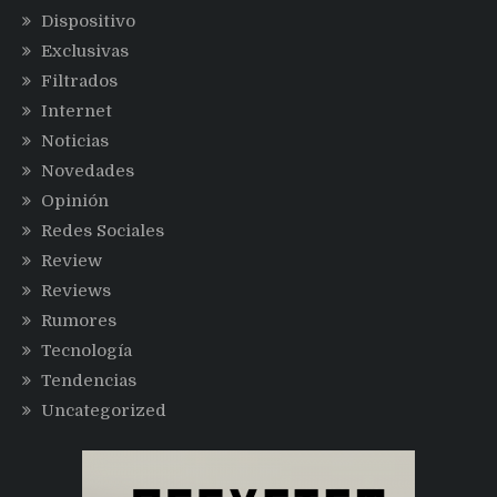
Dispositivo
Exclusivas
Filtrados
Internet
Noticias
Novedades
Opinión
Redes Sociales
Review
Reviews
Rumores
Tecnología
Tendencias
Uncategorized