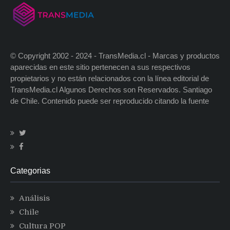
© Copyright 2002 - 2024 - TransMedia.cl - Marcas y productos
aparecidas en este sitio pertenecen a sus respectivos
propietarios y no están relacionados con la línea editorial de
TransMedia.cl Algunos Derechos son Reservados. Santiago
de Chile. Contenido puede ser reproducido citando la fuente
Categorias
Análisis
Chile
Cultura POP