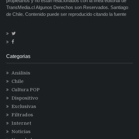
propietarios y no están relacionados con la línea editorial de
TransMedia.cl Algunos Derechos son Reservados. Santiago
de Chile. Contenido puede ser reproducido citando la fuente
Categorias
Análisis
Chile
Cultura POP
Dispositivo
Exclusivas
Filtrados
Internet
Noticias