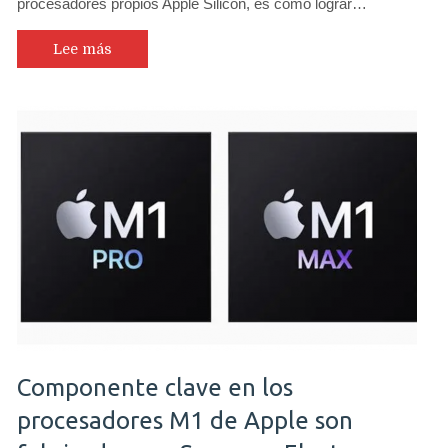
procesadores propios Apple Silicon, es cómo lograr…
Lee más
Componente clave en los
procesadores M1 de Apple son