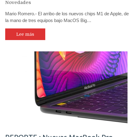
Novedades
Mario Romero.- El arribo de los nuevos chips M1 de Apple, de
la mano de tres equipos bajo MacOS Big…
Lee más