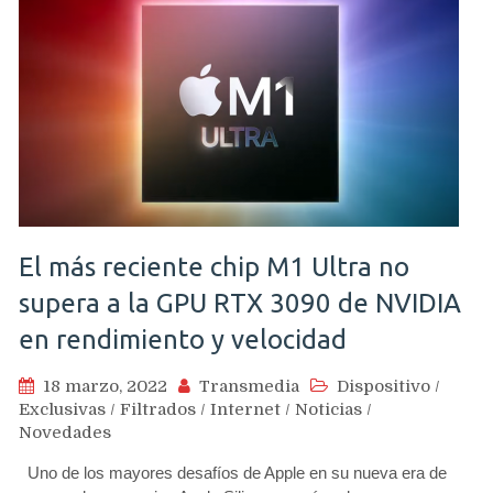
El más reciente chip M1 Ultra no
supera a la GPU RTX 3090 de NVIDIA
en rendimiento y velocidad
18 marzo, 2022
Transmedia
Dispositivo
/
Exclusivas
/
Filtrados
/
Internet
/
Noticias
/
Novedades
Uno de los mayores desafíos de Apple en su nueva era de