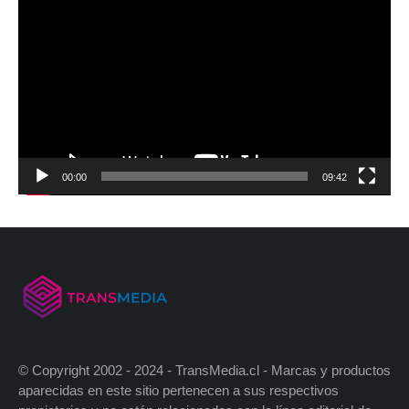
00:00
09:42
© Copyright 2002 - 2024 - TransMedia.cl - Marcas y productos
aparecidas en este sitio pertenecen a sus respectivos