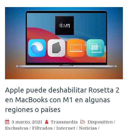
Apple puede deshabilitar Rosetta 2
en MacBooks con M1 en algunas
regiones o países
3 marzo, 2021
Transmedia
Dispositivo
/
Exclusivas
/
Filtrados
/
Internet
/
Noticias
/