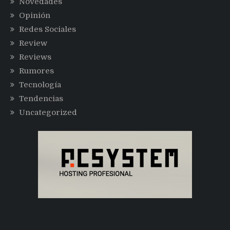
Novedades
Opinión
Redes Sociales
Review
Reviews
Rumores
Tecnología
Tendencias
Uncategorized