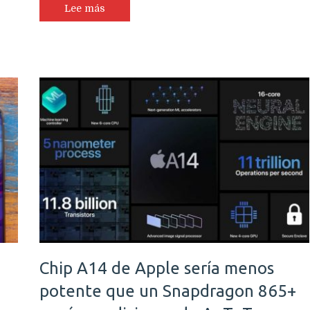
Lee más
Chip A14 de Apple sería menos
potente que un Snapdragon 865+