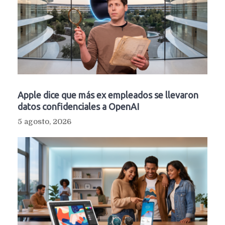
Apple dice que más ex empleados se llevaron
datos confidenciales a OpenAI
5 agosto, 2026