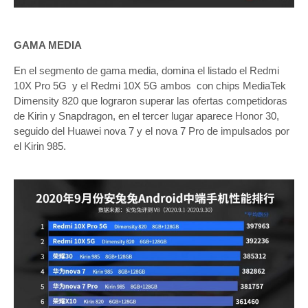
GAMA MEDIA
En el segmento de gama media, domina el listado el Redmi
10X Pro 5G y el Redmi 10X 5G ambos con chips MediaTek
Dimensity 820 que lograron superar las ofertas competidoras
de Kirin y Snapdragon, en el tercer lugar aparece Honor 30,
seguido del Huawei nova 7 y el nova 7 Pro de impulsados ​​por
el Kirin 985.