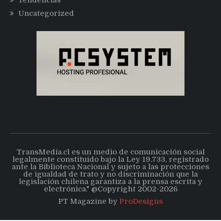
Tendencias
Uncategorized
TransMedia.cl es un medio de comunicación social
legalmente constituido bajo la Ley 19.733, registrado
ante la Biblioteca Nacional y sujeto a las protecciones
de igualdad de trato y no discriminación que la
legislación chilena garantiza a la prensa escrita y
electrónica." @Copyright 2002-2026
PT Magazine by
ProDesigns