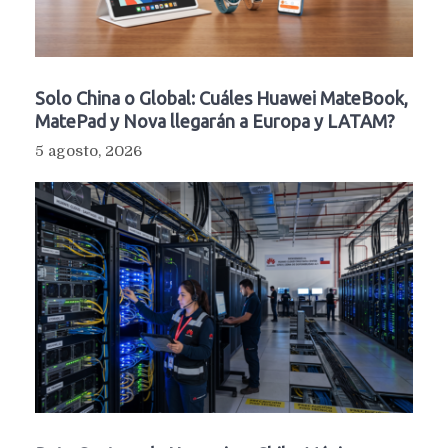
Solo China o Global: Cuáles Huawei MateBook,
MatePad y Nova llegarán a Europa y LATAM?
5 agosto, 2026