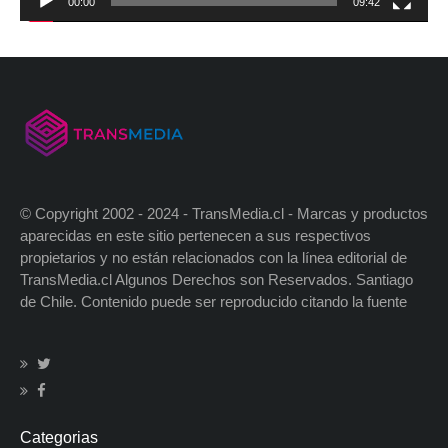
00:00
09:42
© Copyright 2002 - 2024 - TransMedia.cl - Marcas y productos
aparecidas en este sitio pertenecen a sus respectivos
propietarios y no están relacionados con la línea editorial de
TransMedia.cl Algunos Derechos son Reservados. Santiago
de Chile. Contenido puede ser reproducido citando la fuente
Categorias