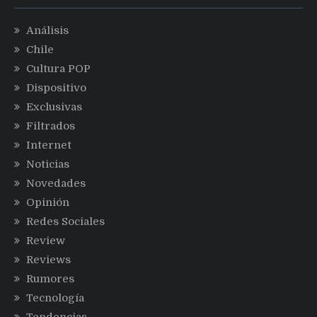
Análisis
Chile
Cultura POP
Dispositivo
Exclusivas
Filtrados
Internet
Noticias
Novedades
Opinión
Redes Sociales
Review
Reviews
Rumores
Tecnología