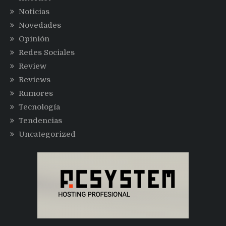
Noticias
Novedades
Opinión
Redes Sociales
Review
Reviews
Rumores
Tecnología
Tendencias
Uncategorized