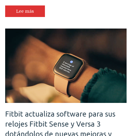
Lee más
Fitbit actualiza software para sus
relojes Fitbit Sense y Versa 3
dotándolos de nuevas mejoras y