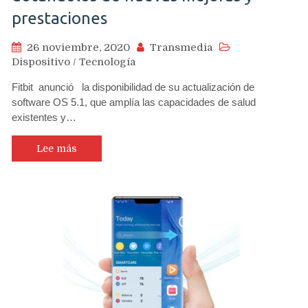
prestaciones
26 noviembre, 2020
Transmedia
Dispositivo
/
Tecnología
Fitbit anunció la disponibilidad de su actualización de
software OS 5.1, que amplía las capacidades de salud
existentes y…
Lee más