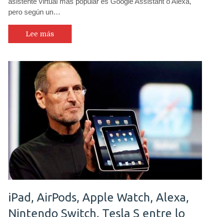
asistente virtual más popular es Google Assistant o Alexa,
pero según un…
Lee más
iPad, AirPods, Apple Watch, Alexa,
Nintendo Switch, Tesla S entre lo