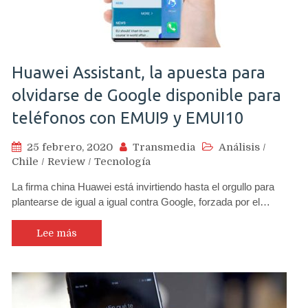
Huawei Assistant, la apuesta para
olvidarse de Google disponible para
teléfonos con EMUI9 y EMUI10
25 febrero, 2020
Transmedia
Análisis
/
Chile
/
Review
/
Tecnología
La firma china Huawei está invirtiendo hasta el orgullo para
plantearse de igual a igual contra Google, forzada por el…
Lee más