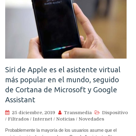
Siri de Apple es el asistente virtual
más popular en el mundo, seguido
de Cortana de Microsoft y Google
Assistant
25 diciembre, 2019
Transmedia
Dispositivo
/
Filtrados
/
Internet
/
Noticias
/
Novedades
Probablemente la mayoría de los usuarios asume que el