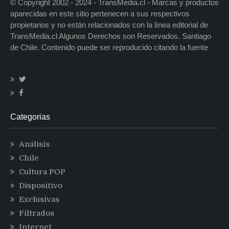
© Copyright 2002 - 2024 - TransMedia.cl - Marcas y productos
aparecidas en este sitio pertenecen a sus respectivos
propietarios y no están relacionados con la línea editorial de
TransMedia.cl Algunos Derechos son Reservados. Santiago
de Chile. Contenido puede ser reproducido citando la fuente
Categorias
Análisis
Chile
Cultura POP
Dispositivo
Exclusivas
Filtrados
Internet