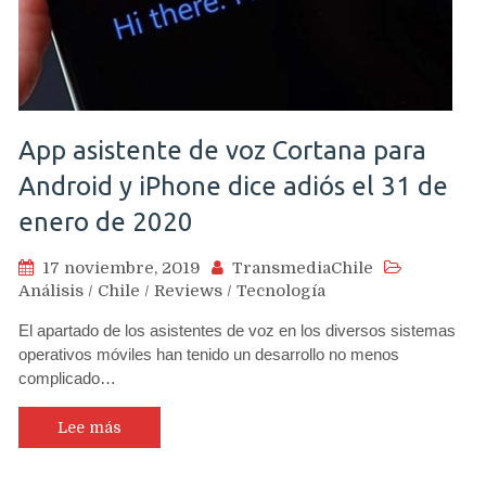
App asistente de voz Cortana para
Android y iPhone dice adiós el 31 de
enero de 2020
17 noviembre, 2019
TransmediaChile
Análisis
/
Chile
/
Reviews
/
Tecnología
El apartado de los asistentes de voz en los diversos sistemas
operativos móviles han tenido un desarrollo no menos
complicado…
Lee más