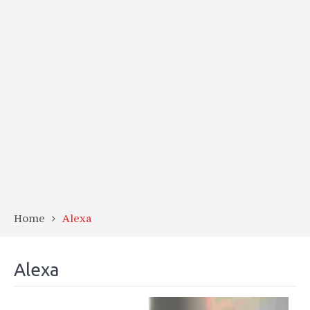
Home
Alexa
Alexa