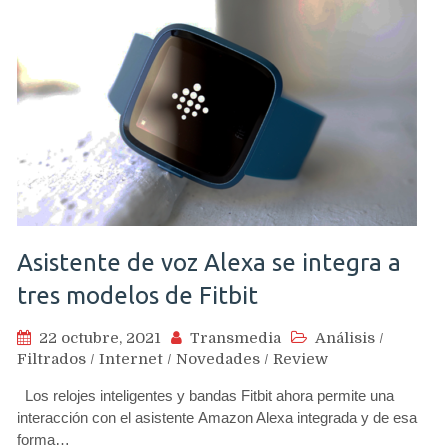
Asistente de voz Alexa se integra a
tres modelos de Fitbit
22 octubre, 2021
Transmedia
Análisis
/
Filtrados
/
Internet
/
Novedades
/
Review
Los relojes inteligentes y bandas Fitbit ahora permite una
interacción con el asistente Amazon Alexa integrada y de esa
forma…