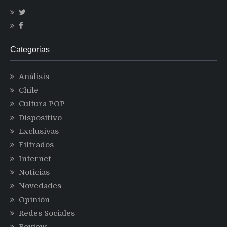
Categorias
Análisis
Chile
Cultura POP
Dispositivo
Exclusivas
Filtrados
Internet
Noticias
Novedades
Opinión
Redes Sociales
Review