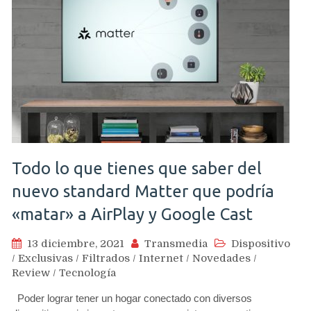
Todo lo que tienes que saber del
nuevo standard Matter que podría
«matar» a AirPlay y Google Cast
13 diciembre, 2021
Transmedia
Dispositivo
/
Exclusivas
/
Filtrados
/
Internet
/
Novedades
/
Review
/
Tecnología
Poder lograr tener un hogar conectado con diversos