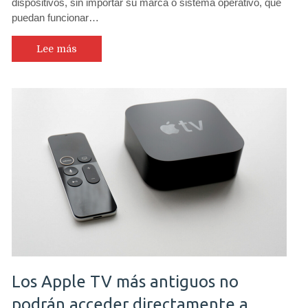
dispositivos, sin importar su marca o sistema operativo, que
puedan funcionar…
Lee más
Los Apple TV más antiguos no
podrán acceder directamente a