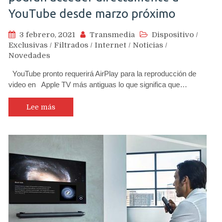
YouTube desde marzo próximo
3 febrero, 2021
Transmedia
Dispositivo
/
Exclusivas
/
Filtrados
/
Internet
/
Noticias
/
Novedades
YouTube pronto requerirá AirPlay para la reproducción de
video en Apple TV más antiguas lo que significa que…
Lee más