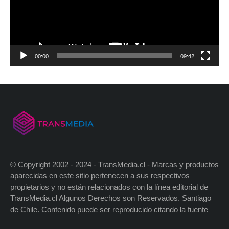
00:00
09:42
© Copyright 2002 - 2024 - TransMedia.cl - Marcas y productos
aparecidas en este sitio pertenecen a sus respectivos
propietarios y no están relacionados con la línea editorial de
TransMedia.cl Algunos Derechos son Reservados. Santiago
de Chile. Contenido puede ser reproducido citando la fuente