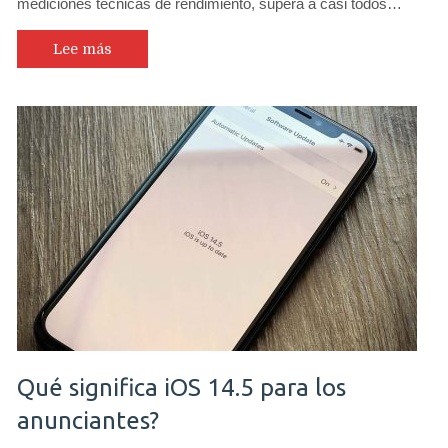
mediciones técnicas de rendimiento, supera a casi todos…
Lee más
Qué significa iOS 14.5 para los
anunciantes?