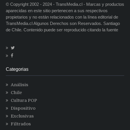
© Copyright 2002 - 2024 - TransMedia.cl - Marcas y productos
aparecidas en este sitio pertenecen a sus respectivos
propietarios y no están relacionados con la línea editorial de
TransMedia.cl Algunos Derechos son Reservados. Santiago
de Chile. Contenido puede ser reproducido citando la fuente
Categorias
Análisis
Chile
Cultura POP
Dispositivo
Exclusivas
Filtrados