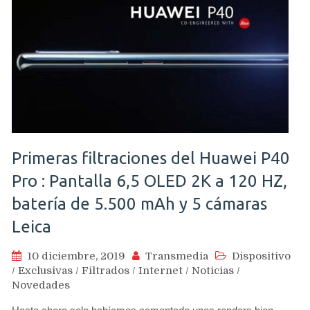
Primeras filtraciones del Huawei P40
Pro : Pantalla 6,5 OLED 2K a 120 HZ,
batería de 5.500 mAh y 5 cámaras
Leica
10 diciembre, 2019
Transmedia
Dispositivo
/
Exclusivas
/
Filtrados
/
Internet
/
Noticias
/
Novedades