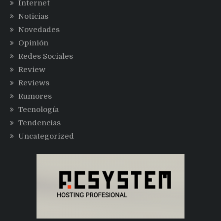
Internet
Noticias
Novedades
Opinión
Redes Sociales
Review
Reviews
Rumores
Tecnología
Tendencias
Uncategorized