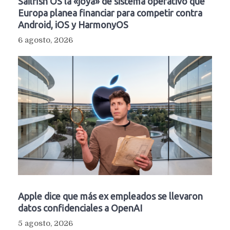
Sailfish OS la «joya» de sistema operativo que
Europa planea financiar para competir contra
Android, iOS y HarmonyOS
6 agosto, 2026
Apple dice que más ex empleados se llevaron
datos confidenciales a OpenAI
5 agosto, 2026