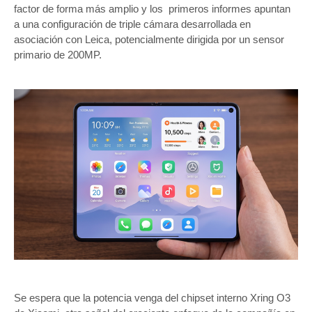
factor de forma más amplio y los primeros informes apuntan
a una configuración de triple cámara desarrollada en
asociación con Leica, potencialmente dirigida por un sensor
primario de 200MP.
Se espera que la potencia venga del chipset interno Xring O3