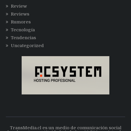
Review
Reviews
Rumores
Tecnología
Tendencias
Uncategorized
TransMedia.cl es un medio de comunicación social