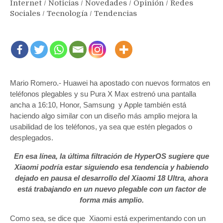
Internet
/
Noticias
/
Novedades
/
Opinión
/
Redes
Sociales
/
Tecnología
/
Tendencias
Mario Romero.- Huawei ha apostado con nuevos formatos en
teléfonos plegables y su Pura X Max estrenó una pantalla
ancha a 16:10, Honor, Samsung y Apple también está
haciendo algo similar con un diseño más amplio mejora la
usabilidad de los teléfonos, ya sea que estén plegados o
desplegados.
En esa línea, la última filtración de HyperOS sugiere que
Xiaomi podría estar siguiendo esa tendencia y habiendo
dejado en pausa el desarrollo del Xiaomi 18 Ultra, ahora
está trabajando en un nuevo plegable con un factor de
forma más amplio.
Como sea, se dice que Xiaomi está experimentando con un