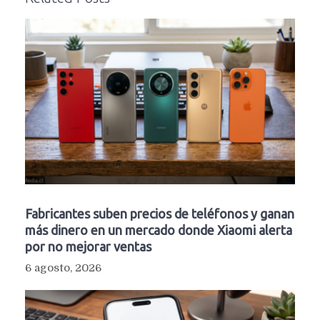
Fabricantes suben precios de teléfonos y ganan
más dinero en un mercado donde Xiaomi alerta
por no mejorar ventas
6 agosto, 2026