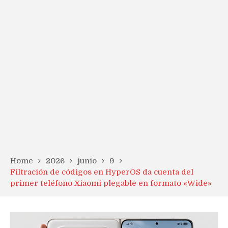
Home
2026
junio
9
Filtración de códigos en HyperOS da cuenta del
primer teléfono Xiaomi plegable en formato «Wide»