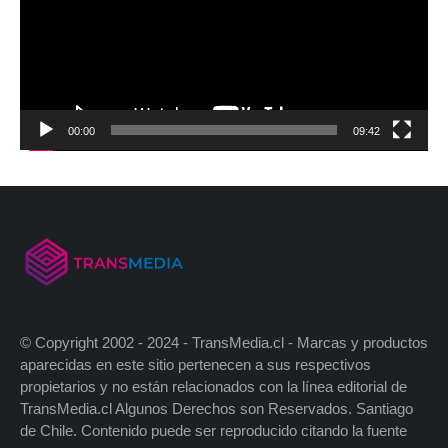
00:00
09:42
© Copyright 2002 - 2024 - TransMedia.cl - Marcas y productos
aparecidas en este sitio pertenecen a sus respectivos
propietarios y no están relacionados con la línea editorial de
TransMedia.cl Algunos Derechos son Reservados. Santiago
de Chile. Contenido puede ser reproducido citando la fuente