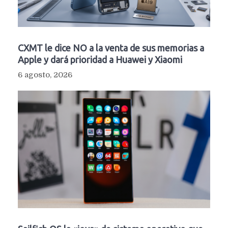
CXMT le dice NO a la venta de sus memorias a
Apple y dará prioridad a Huawei y Xiaomi
6 agosto, 2026