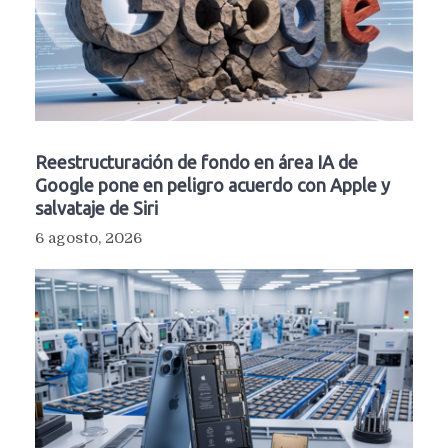
Reestructuración de fondo en área IA de
Google pone en peligro acuerdo con Apple y
salvataje de Siri
6 agosto, 2026