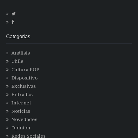
Categorias
Análisis
Chile
Cultura POP
Dispositivo
Exclusivas
Filtrados
Internet
Noticias
Novedades
Opinión
Redes Sociales