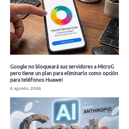
Google no bloqueará sus servidores a MicroG
pero tiene un plan para eliminarlo como opción
para teléfonos Huawei
6 agosto, 2026