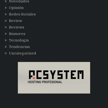
Novedades
Opinión
Redes Sociales
Review
Reviews
Rumores
Tecnología
Tendencias
Uncategorized