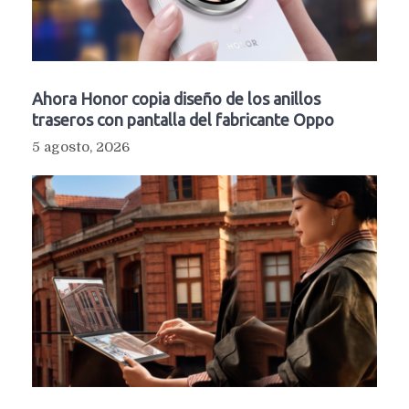
Ahora Honor copia diseño de los anillos
traseros con pantalla del fabricante Oppo
5 agosto, 2026