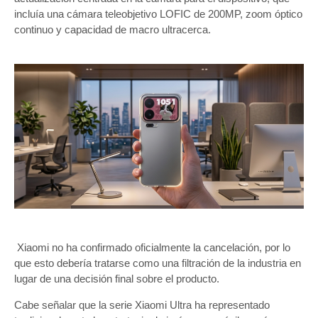
incluía una cámara teleobjetivo LOFIC de 200MP, zoom óptico
continuo y capacidad de macro ultracerca.
Xiaomi no ha confirmado oficialmente la cancelación, por lo
que esto debería tratarse como una filtración de la industria en
lugar de una decisión final sobre el producto.
Cabe señalar que la serie Xiaomi Ultra ha representado