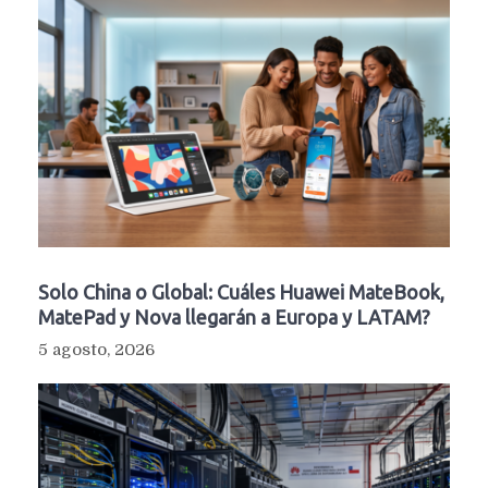
Solo China o Global: Cuáles Huawei MateBook,
MatePad y Nova llegarán a Europa y LATAM?
5 agosto, 2026