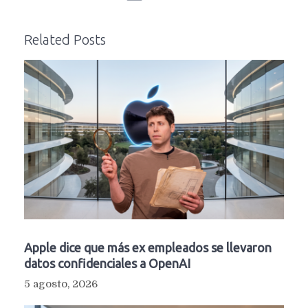
Related Posts
Apple dice que más ex empleados se llevaron
datos confidenciales a OpenAI
5 agosto, 2026