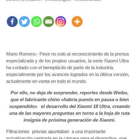
Mario Romero.- Pese no solo al reconocimiento de la prensa
especializada y de los propios usuarios, la serie Xiaomi Ultra
ha contado con el beneplácito de parte de la industria,
especialmente por los avances logrados en la última versión,
actualmente en venta en todo el mundo.
Por ello, no deja de sorprender, reportes desde Weibo,
que el fabricante chino «habría puesto en pausa o bien
suspendido» el desarrollo del Xiaomi 18 Ultra, creando
una de las mayores preguntas en torno a la hoja de ruta
insignia de próxima generación de Xiaomi.
Filtraciones previas apuntaban a una importante
actualización centrada en la cámara para el dispositivo, que