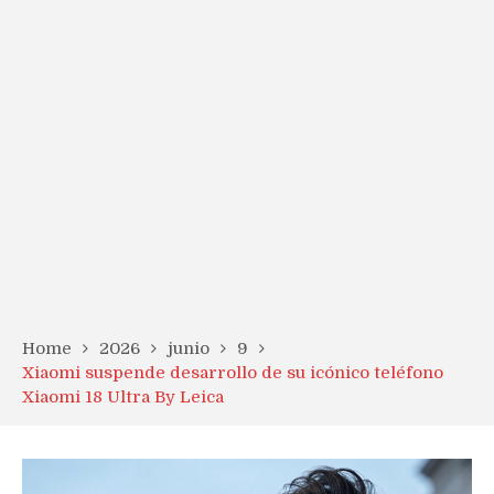
Home
2026
junio
9
Xiaomi suspende desarrollo de su icónico teléfono
Xiaomi 18 Ultra By Leica