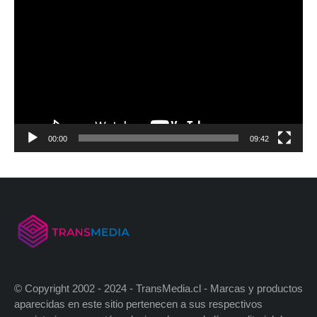
00:00
09:42
© Copyright 2002 - 2024 - TransMedia.cl - Marcas y productos
aparecidas en este sitio pertenecen a sus respectivos