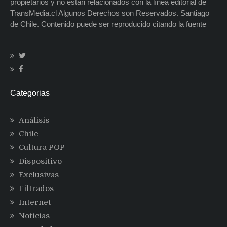
propietarios y no están relacionados con la línea editorial de
TransMedia.cl Algunos Derechos son Reservados. Santiago
de Chile. Contenido puede ser reproducido citando la fuente
Categorias
Análisis
Chile
Cultura POP
Dispositivo
Exclusivas
Filtrados
Internet
Noticias