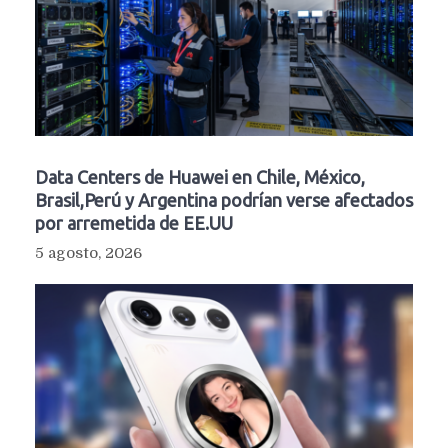
Data Centers de Huawei en Chile, México,
Brasil,Perú y Argentina podrían verse afectados
por arremetida de EE.UU
5 agosto, 2026