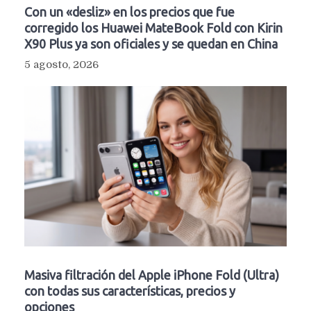
Con un «desliz» en los precios que fue
corregido los Huawei MateBook Fold con Kirin
X90 Plus ya son oficiales y se quedan en China
5 agosto, 2026
Masiva filtración del Apple iPhone Fold (Ultra)
con todas sus características, precios y
opciones