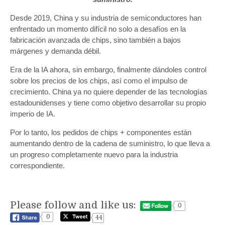
Desde 2019, China y su industria de semiconductores han
enfrentado un momento difícil no solo a desafíos en la
fabricación avanzada de chips, sino también a bajos
márgenes y demanda débil.
Era de la IA ahora, sin embargo, finalmente dándoles control
sobre los precios de los chips, así como el impulso de
crecimiento. China ya no quiere depender de las tecnologías
estadounidenses y tiene como objetivo desarrollar su propio
imperio de IA.
Por lo tanto, los pedidos de chips + componentes están
aumentando dentro de la cadena de suministro, lo que lleva a
un progreso completamente nuevo para la industria
correspondiente.
Please follow and like us:
0
0
44