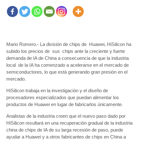
Mario Romero.- La división de chips de Huawei, HiSilicon ha
subido los precios de sus chips ante la creciente y fuerte
demanda de IA de China a consecuencia de que la industria
local de la IA ha comenzado a acelerarse en el mercado de
semiconductores, lo que está generando gran presión en el
mercado.
HiSilicon trabaja en la investigación y el diseño de
procesadores especializados que puedan alimentar los
productos de Huawei en lugar de fabricarlos únicamente.
Analistas de la industria creen que el nuevo paso dado por
HiSilicon resultará en una recuperación gradual de la industria
china de chips de IA de su larga recesión de paso, puede
ayudar a Huawei y a otros fabricantes de chips en China a