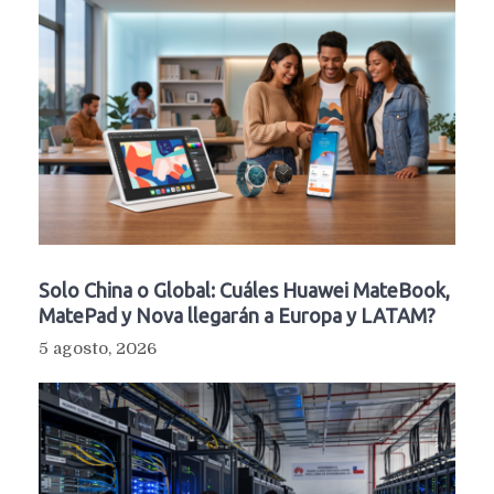
Solo China o Global: Cuáles Huawei MateBook,
MatePad y Nova llegarán a Europa y LATAM?
5 agosto, 2026