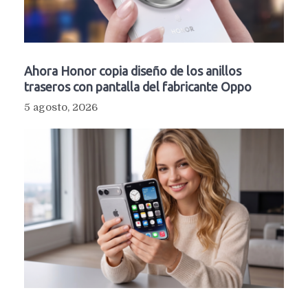
Ahora Honor copia diseño de los anillos
traseros con pantalla del fabricante Oppo
5 agosto, 2026