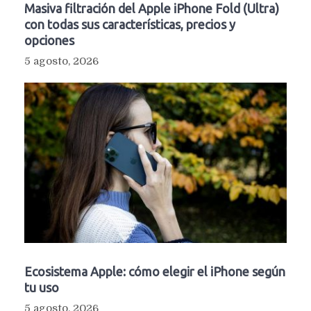
Masiva filtración del Apple iPhone Fold (Ultra)
con todas sus características, precios y
opciones
5 agosto, 2026
Ecosistema Apple: cómo elegir el iPhone según
tu uso
5 agosto, 2026