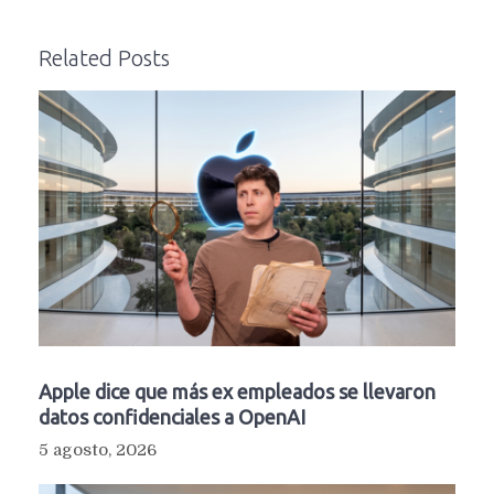
Related Posts
Apple dice que más ex empleados se llevaron
datos confidenciales a OpenAI
5 agosto, 2026