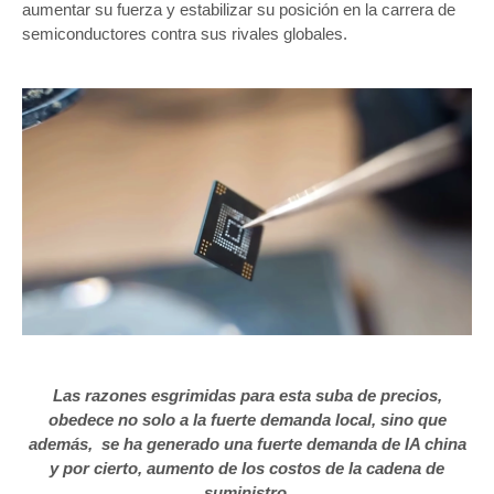
aumentar su fuerza y estabilizar su posición en la carrera de
semiconductores contra sus rivales globales.
Las razones esgrimidas para esta suba de precios,
obedece no solo a la fuerte demanda local, sino que
además, se ha generado una fuerte demanda de IA china
y por cierto, aumento de los costos de la cadena de
suministro.