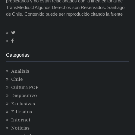
propietarios y no están relacionados con la línea editorial de
TransMedia.cl Algunos Derechos son Reservados. Santiago
de Chile. Contenido puede ser reproducido citando la fuente
Categorias
Análisis
Chile
Cultura POP
Dispositivo
Exclusivas
Filtrados
Internet
Noticias