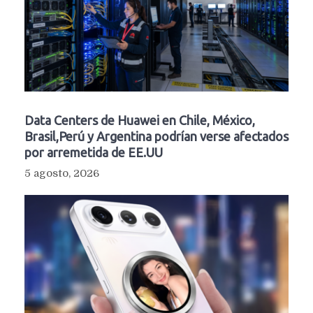
Data Centers de Huawei en Chile, México,
Brasil,Perú y Argentina podrían verse afectados
por arremetida de EE.UU
5 agosto, 2026