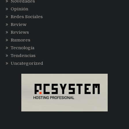
Novedades
Opinión
Redes Sociales
Review
Reviews
Rumores
Tecnología
Tendencias
Uncategorized