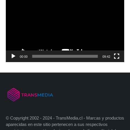
00:00
09:42
© Copyright 2002 - 2024 - TransMedia.cl - Marcas y productos
aparecidas en este sitio pertenecen a sus respectivos