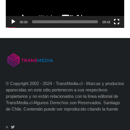
00:00
09:42
© Copyright 2002 - 2024 - TransMedia.cl - Marcas y productos
aparecidas en este sitio pertenecen a sus respectivos
propietarios y no están relacionados con la línea editorial de
TransMedia.cl Algunos Derechos son Reservados. Santiago
de Chile. Contenido puede ser reproducido citando la fuente