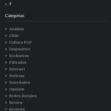
Categorias
Análisis
Chile
Cultura POP
Dispositivo
Exclusivas
Filtrados
Internet
Noticias
Novedades
Opinión
Redes Sociales
Review
Reviews