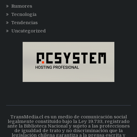
Rumores
Tecnología
Tendencias
Uncategorized
TransMedia.cl es un medio de comunicación social
legalmente constituido bajo la Ley 19.733, registrado
ante la Biblioteca Nacional y sujeto a las protecciones
de igualdad de trato y no discriminación que la
legislación chilena garantiza a la prensa escrita y