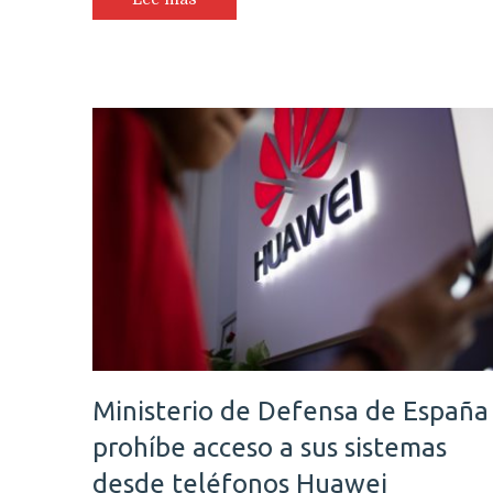
Ministerio de Defensa de España
prohíbe acceso a sus sistemas
desde teléfonos Huawei