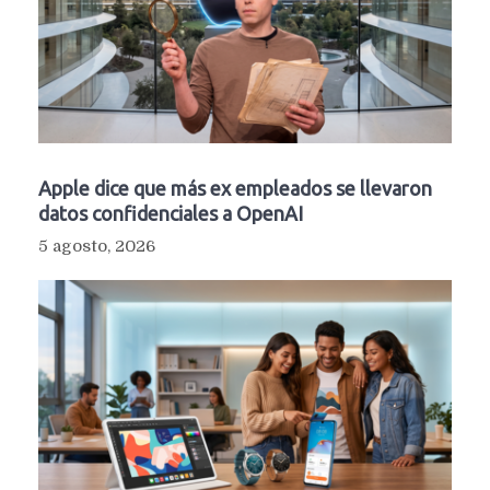
Apple dice que más ex empleados se llevaron
datos confidenciales a OpenAI
5 agosto, 2026