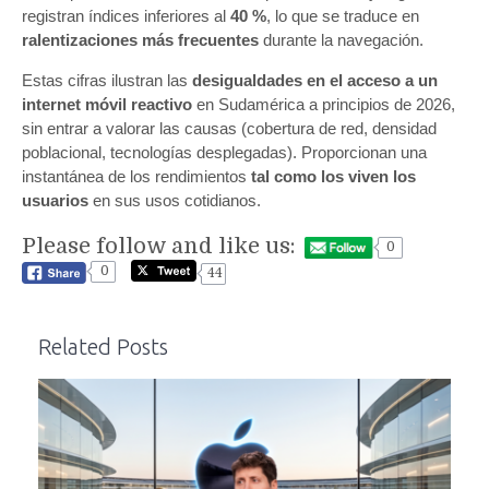
registran índices inferiores al
40 %
, lo que se traduce en
ralentizaciones más frecuentes
durante la navegación.
Estas cifras ilustran las
desigualdades en el acceso a un
internet móvil reactivo
en Sudamérica a principios de 2026,
sin entrar a valorar las causas (cobertura de red, densidad
poblacional, tecnologías desplegadas). Proporcionan una
instantánea de los rendimientos
tal como los viven los
usuarios
en sus usos cotidianos.
Please follow and like us:
0
0
44
Related Posts