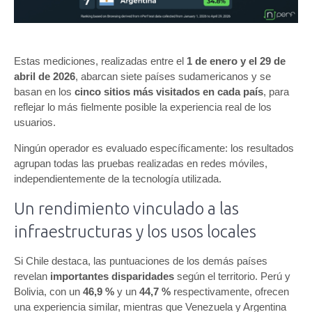
Estas mediciones, realizadas entre el
1 de enero y el 29 de
abril de 2026
, abarcan siete países sudamericanos y se
basan en los
cinco sitios más visitados en cada país
, para
reflejar lo más fielmente posible la experiencia real de los
usuarios.
Ningún operador es evaluado específicamente: los resultados
agrupan todas las pruebas realizadas en redes móviles,
independientemente de la tecnología utilizada.
Un rendimiento vinculado a las
infraestructuras y los usos locales
Si Chile destaca, las puntuaciones de los demás países
revelan
importantes disparidades
según el territorio. Perú y
Bolivia, con un
46,9 %
y un
44,7 %
respectivamente, ofrecen
una experiencia similar, mientras que Venezuela y Argentina