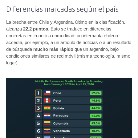
Diferencias marcadas según el país
La brecha entre Chile y Argentina, último en la clasificación,
alcanza
22,2 puntos
. Esto se traduce en diferencias
concretas en cuanto a comodidad: un internauta chileno
accedía, por ejemplo, a un artículo de noticias o a un resultado
de búsqueda
mucho más rápido
que un argentino, bajo
condiciones similares de red móvil (misma tecnología, mismo
lugar).