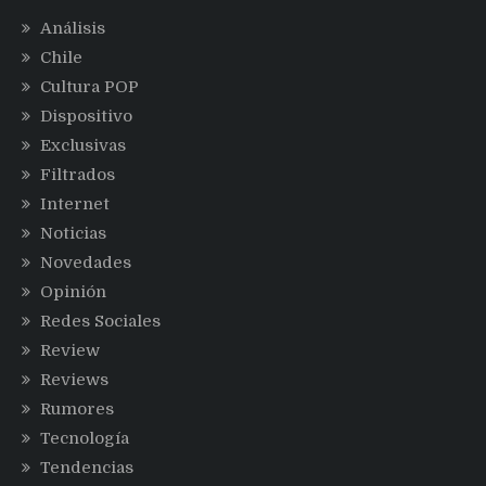
Análisis
Chile
Cultura POP
Dispositivo
Exclusivas
Filtrados
Internet
Noticias
Novedades
Opinión
Redes Sociales
Review
Reviews
Rumores
Tecnología
Tendencias