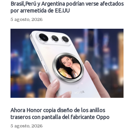
Brasil,Perú y Argentina podrían verse afectados
por arremetida de EE.UU
5 agosto, 2026
Ahora Honor copia diseño de los anillos
traseros con pantalla del fabricante Oppo
5 agosto, 2026