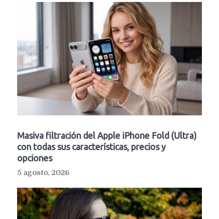
Masiva filtración del Apple iPhone Fold (Ultra)
con todas sus características, precios y
opciones
5 agosto, 2026