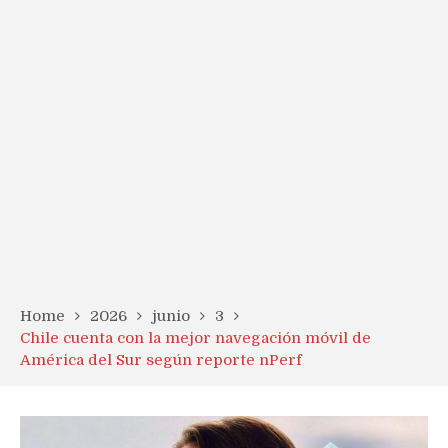
Home
2026
junio
3
Chile cuenta con la mejor navegación móvil de
América del Sur según reporte nPerf