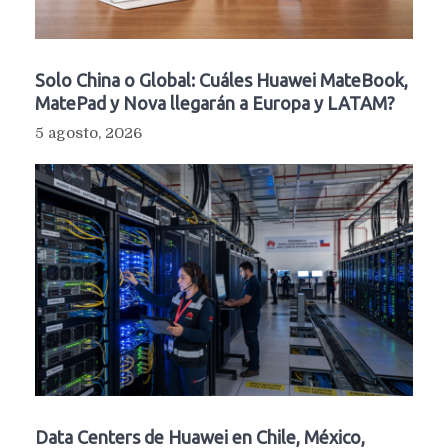
Solo China o Global: Cuáles Huawei MateBook,
MatePad y Nova llegarán a Europa y LATAM?
5 agosto, 2026
Data Centers de Huawei en Chile, México,