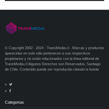
© Copyright 2002 - 2024 - TransMedia.cl - Marcas y productos
aparecidas en este sitio pertenecen a sus respectivos
propietarios y no están relacionados con la línea editorial de
TransMedia.cl Algunos Derechos son Reservados. Santiago
de Chile. Contenido puede ser reproducido citando la fuente
Categorias