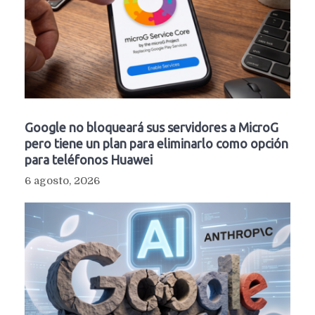
Google no bloqueará sus servidores a MicroG
pero tiene un plan para eliminarlo como opción
para teléfonos Huawei
6 agosto, 2026