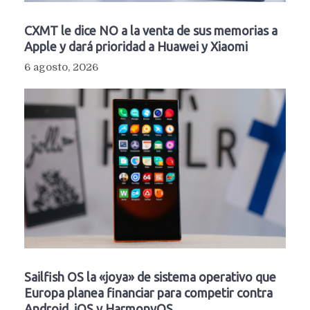
CXMT le dice NO a la venta de sus memorias a
Apple y dará prioridad a Huawei y Xiaomi
6 agosto, 2026
Sailfish OS la «joya» de sistema operativo que
Europa planea financiar para competir contra
Android, iOS y HarmonyOS