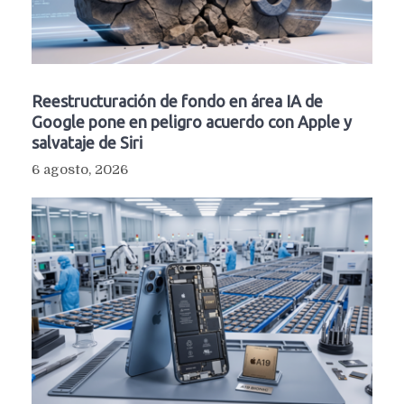
Reestructuración de fondo en área IA de
Google pone en peligro acuerdo con Apple y
salvataje de Siri
6 agosto, 2026