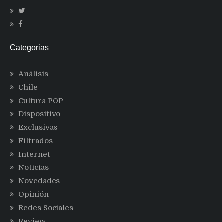
Categorias
Análisis
Chile
Cultura POP
Dispositivo
Exclusivas
Filtrados
Internet
Noticias
Novedades
Opinión
Redes Sociales
Review