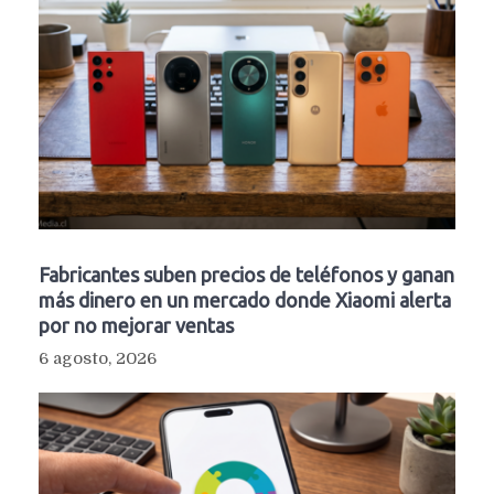
Fabricantes suben precios de teléfonos y ganan
más dinero en un mercado donde Xiaomi alerta
por no mejorar ventas
6 agosto, 2026