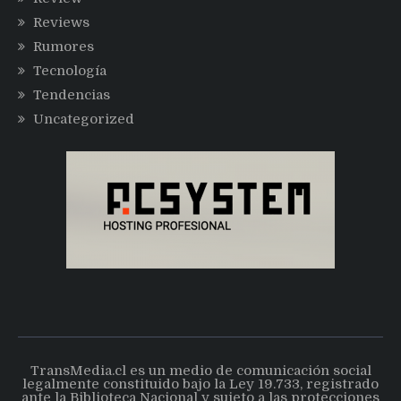
Reviews
Rumores
Tecnología
Tendencias
Uncategorized
TransMedia.cl es un medio de comunicación social
legalmente constituido bajo la Ley 19.733, registrado
ante la Biblioteca Nacional y sujeto a las protecciones