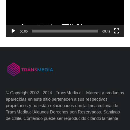
00:00
09:42
© Copyright 2002 - 2024 - TransMedia.cl - Marcas y productos
aparecidas en este sitio pertenecen a sus respectivos
propietarios y no están relacionados con la línea editorial de
TransMedia.cl Algunos Derechos son Reservados. Santiago
de Chile. Contenido puede ser reproducido citando la fuente