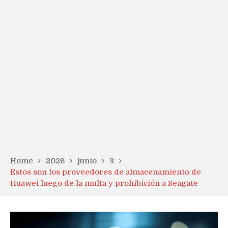
Home
2026
junio
3
Estos son los proveedores de almacenamiento de
Huawei luego de la multa y prohibición a Seagate