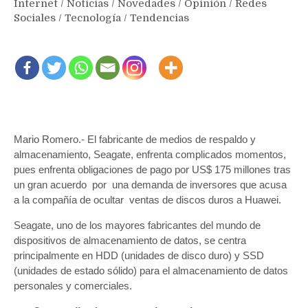
Internet
/
Noticias
/
Novedades
/
Opinión
/
Redes
Sociales
/
Tecnología
/
Tendencias
Mario Romero.- El fabricante de medios de respaldo y
almacenamiento, Seagate, enfrenta complicados momentos,
pues enfrenta obligaciones de pago por US$ 175 millones tras
un gran acuerdo por una demanda de inversores que acusa
a la compañía de ocultar ventas de discos duros a Huawei.
Seagate, uno de los mayores fabricantes del mundo de
dispositivos de almacenamiento de datos, se centra
principalmente en HDD (unidades de disco duro) y SSD
(unidades de estado sólido) para el almacenamiento de datos
personales y comerciales.