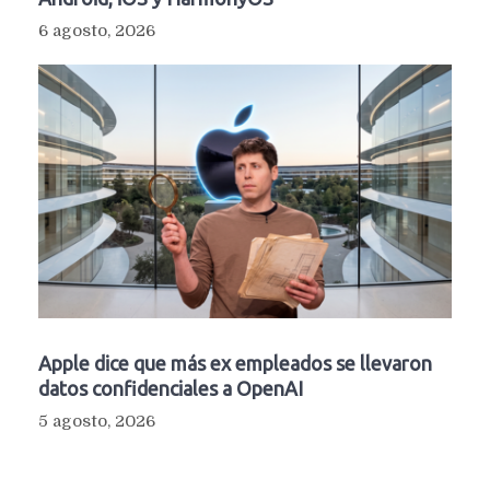
6 agosto, 2026
Apple dice que más ex empleados se llevaron
datos confidenciales a OpenAI
5 agosto, 2026