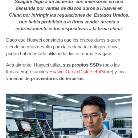
Seagate llegó a un acuerdo con inversores en una
demanda por ventas de discos duros a Huawei en
China,por infringir las regulaciones de Estados Unidos,
que había prohibido a la firma vender directa o
indirectamente estos dispositivos a la firma china.
Dado que Huawei considera que los discos duros siguen
siendo un gran desafío para la cadena tecnológica china,
podría haber estado utilizando discos duros Seagate.
Actualmente, Huawei utiliza
sus propios SSDs
(bajo las
líneas empresariales
Huawei OceanDisk
e
eKitStore
) y una
variedad de
proveedores de terceros.