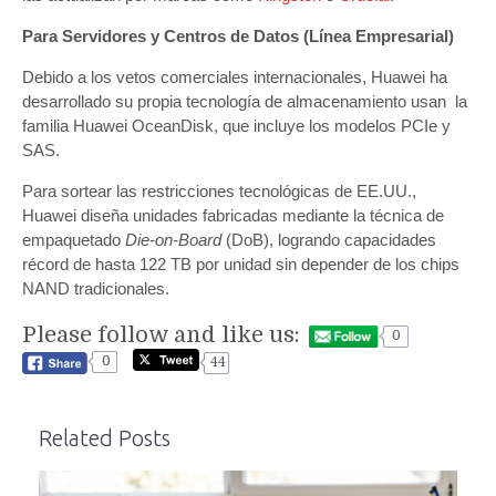
Para Servidores y Centros de Datos (Línea Empresarial)
Debido a los vetos comerciales internacionales, Huawei ha
desarrollado su propia tecnología de almacenamiento usan la
familia Huawei OceanDisk, que incluye los modelos PCIe y
SAS.
Para sortear las restricciones tecnológicas de EE.UU.,
Huawei diseña unidades fabricadas mediante la técnica de
empaquetado
Die-on-Board
(DoB), logrando capacidades
récord de hasta 122 TB por unidad sin depender de los chips
NAND tradicionales.
Please follow and like us:
0
0
44
Related Posts