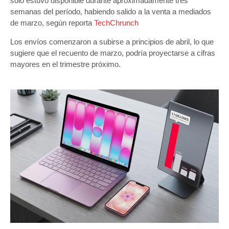
solo estuvo disponible durante aproximadamente tres
semanas del período, habiendo salido a la venta a mediados
de marzo, según reporta
TechChrunch
Los envíos comenzaron a subirse a principios de abril, lo que
sugiere que el recuento de marzo, podría proyectarse a cifras
mayores en el trimestre próximo.