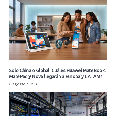
Solo China o Global: Cuáles Huawei MateBook,
MatePad y Nova llegarán a Europa y LATAM?
5 agosto, 2026