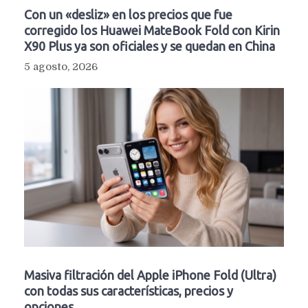
Con un «desliz» en los precios que fue
corregido los Huawei MateBook Fold con Kirin
X90 Plus ya son oficiales y se quedan en China
5 agosto, 2026
Masiva filtración del Apple iPhone Fold (Ultra)
con todas sus características, precios y
opciones