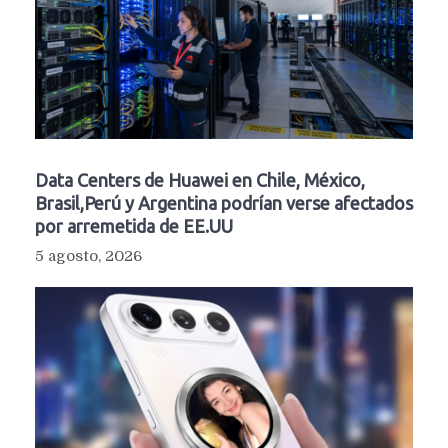
Data Centers de Huawei en Chile, México,
Brasil,Perú y Argentina podrían verse afectados
por arremetida de EE.UU
5 agosto, 2026