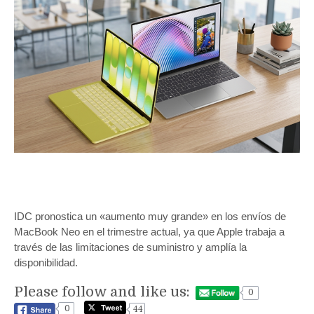
IDC pronostica un «aumento muy grande» en los envíos de
MacBook Neo en el trimestre actual, ya que Apple trabaja a
través de las limitaciones de suministro y amplía la
disponibilidad.
Please follow and like us:
0
0
44