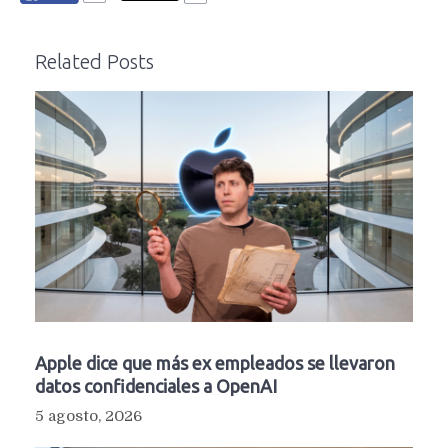
Related Posts
Apple dice que más ex empleados se llevaron
datos confidenciales a OpenAI
5 agosto, 2026