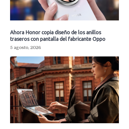
Ahora Honor copia diseño de los anillos
traseros con pantalla del fabricante Oppo
5 agosto, 2026