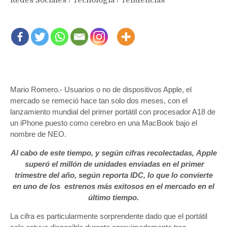
Redes Sociales
/
Tecnología
/
Tendencias
Mario Romero.- Usuarios o no de dispositivos Apple, el
mercado se remeció hace tan solo dos meses, con el
lanzamiento mundial del primer portátil con procesador A18 de
un iPhone puesto como cerebro en una MacBook bajo el
nombre de NEO.
Al cabo de este tiempo, y según cifras recolectadas, Apple
superó el millón de unidades enviadas en el primer
trimestre del año, según reporta IDC, lo que lo convierte
en uno de los estrenos más exitosos en el mercado en el
último tiempo.
La cifra es particularmente sorprendente dado que el portátil