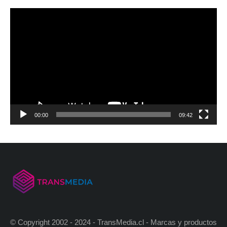
00:00
09:42
© Copyright 2002 - 2024 - TransMedia.cl - Marcas y productos