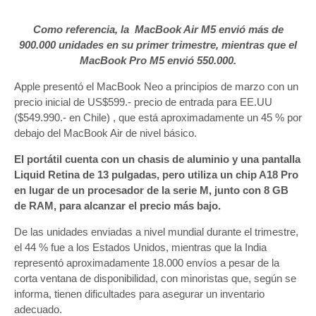
Como referencia, la MacBook Air M5 envió más de
900.000 unidades en su primer trimestre, mientras que el
MacBook Pro M5 envió 550.000.
Apple presentó el MacBook Neo a principios de marzo con un
precio inicial de US$599.- precio de entrada para EE.UU
($549.990.- en Chile) , que está aproximadamente un 45 % por
debajo del MacBook Air de nivel básico.
El portátil cuenta con un chasis de aluminio y una pantalla
Liquid Retina de 13 pulgadas, pero utiliza un chip A18 Pro
en lugar de un procesador de la serie M, junto con 8 GB
de RAM, para alcanzar el precio más bajo.
De las unidades enviadas a nivel mundial durante el trimestre,
el 44 % fue a los Estados Unidos, mientras que la India
representó aproximadamente 18.000 envíos a pesar de la
corta ventana de disponibilidad, con minoristas que, según se
informa, tienen dificultades para asegurar un inventario
adecuado.