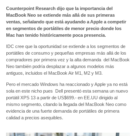
Counterpoint Research dijo que la importancia del
MacBook Neo se extiende más allá de sus primeras
ventas, señalando que está ayudando a Apple a competir
en segmentos de portátiles de menor precio donde los
Mac han tenido históricamente poca presencia.
IDC cree que la oportunidad se extiende a los segmentos de
portátiles de consumo y pequeñas empresas más allá de los
compradores por primera vez y la alta demanda del MacBook
Neo también podría desplazar a algunos modelos más
antiguos, incluidos el MacBook Air M1, M2 y M3.
Pero el mercado Windows ha reaccionado y Apple ya no está
sola en este nicho pues Dell presentó esta semana un nuevo
portátil XPS 13 a partir de US$699.- en EE.UU dirigido al
mismo segmento, citando la llegada del MacBook Neo como
evidencia de una fuerte demanda de portátiles de primera
calidad a precios asequibles.