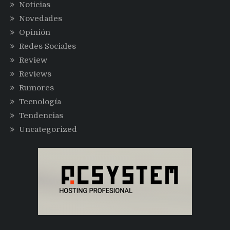
Noticias
Novedades
Opinión
Redes Sociales
Review
Reviews
Rumores
Tecnología
Tendencias
Uncategorized