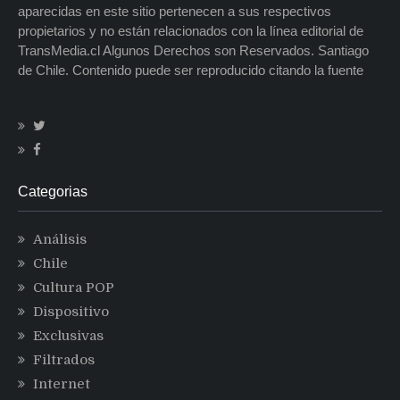
aparecidas en este sitio pertenecen a sus respectivos
propietarios y no están relacionados con la línea editorial de
TransMedia.cl Algunos Derechos son Reservados. Santiago
de Chile. Contenido puede ser reproducido citando la fuente
Categorias
Análisis
Chile
Cultura POP
Dispositivo
Exclusivas
Filtrados
Internet