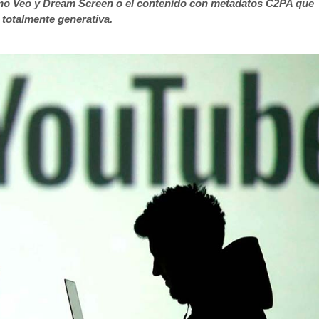
mo Veo y Dream Screen o el contenido con metadatos C2PA que
 totalmente generativa.