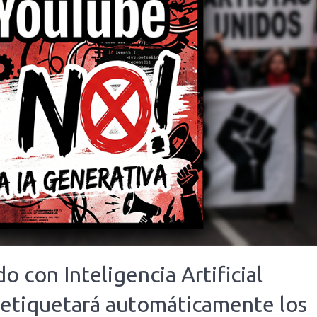
o con Inteligencia Artificial
 etiquetará automáticamente los