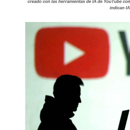
creado con las herramientas de IA de YouTube co
indican IA