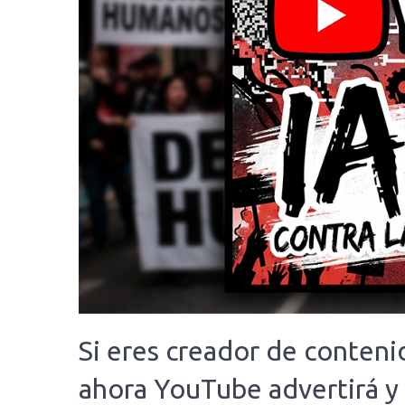
Si eres creador de contenid
ahora YouTube advertirá y