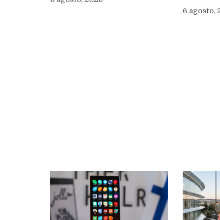
6 agosto,