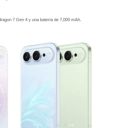
dragon 7 Gen 4 y una batería de 7,000 mAh.