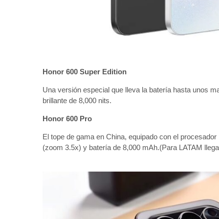
Honor 600 Super Edition
Una versión especial que lleva la batería hasta unos 
brillante de 8,000 nits.
Honor 600 Pro
El tope de gama en China, equipado con el procesador
(zoom 3.5x) y batería de 8,000 mAh.(Para LATAM lleg