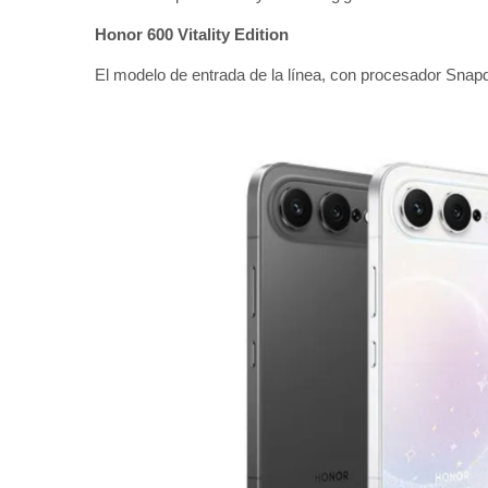
Honor 600 Vitality Edition
El modelo de entrada de la línea, con procesador Snap