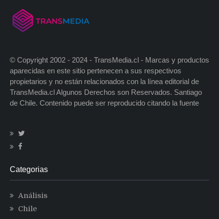
© Copyright 2002 - 2024 - TransMedia.cl - Marcas y productos
aparecidas en este sitio pertenecen a sus respectivos
propietarios y no están relacionados con la línea editorial de
TransMedia.cl Algunos Derechos son Reservados. Santiago
de Chile. Contenido puede ser reproducido citando la fuente
Categorias
Análisis
Chile