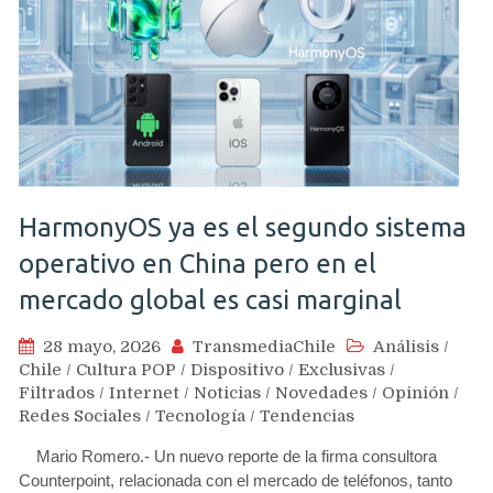
HarmonyOS ya es el segundo sistema
operativo en China pero en el
mercado global es casi marginal
28 mayo, 2026
TransmediaChile
Análisis
/
Chile
/
Cultura POP
/
Dispositivo
/
Exclusivas
/
Filtrados
/
Internet
/
Noticias
/
Novedades
/
Opinión
/
Redes Sociales
/
Tecnología
/
Tendencias
Mario Romero.- Un nuevo reporte de la firma consultora
Counterpoint, relacionada con el mercado de teléfonos, tanto