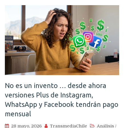
No es un invento … desde ahora
versiones Plus de Instagram,
WhatsApp y Facebook tendrán pago
mensual
28 mayo, 2026
TransmediaChile
Análisis
/