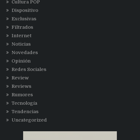
Cultura POP
Dispositivo
Exclusivas
Filtrados
Internet
Noticias
Novedades
Opinión
Redes Sociales
Review
Reviews
Rumores
Tecnología
Tendencias
Uncategorized