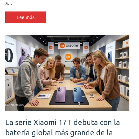
a…
Lee más
La serie Xiaomi 17T debuta con la
batería global más grande de la