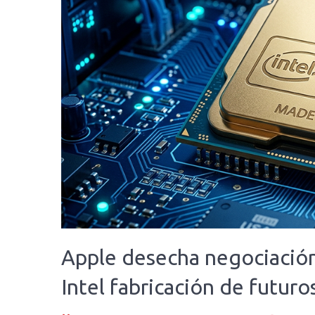
Apple desecha negociació
Intel fabricación de futuro