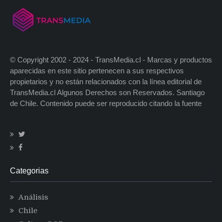
© Copyright 2002 - 2024 - TransMedia.cl - Marcas y productos
aparecidas en este sitio pertenecen a sus respectivos
propietarios y no están relacionados con la línea editorial de
TransMedia.cl Algunos Derechos son Reservados. Santiago
de Chile. Contenido puede ser reproducido citando la fuente
Categorias
Análisis
Chile