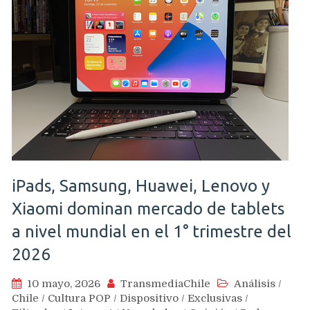
iPads, Samsung, Huawei, Lenovo y
Xiaomi dominan mercado de tablets
a nivel mundial en el 1° trimestre del
2026
10 mayo, 2026
TransmediaChile
Análisis
/
Chile
/
Cultura POP
/
Dispositivo
/
Exclusivas
/