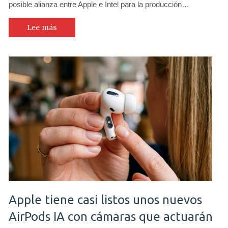
posible alianza entre Apple e Intel para la producción…
Lee más
Apple tiene casi listos unos nuevos
AirPods IA con cámaras que actuarán