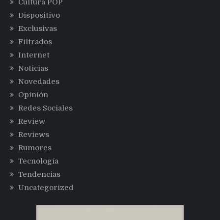
Cultura POP
Dispositivo
Exclusivas
Filtrados
Internet
Noticias
Novedades
Opinión
Redes Sociales
Review
Reviews
Rumores
Tecnología
Tendencias
Uncategorized