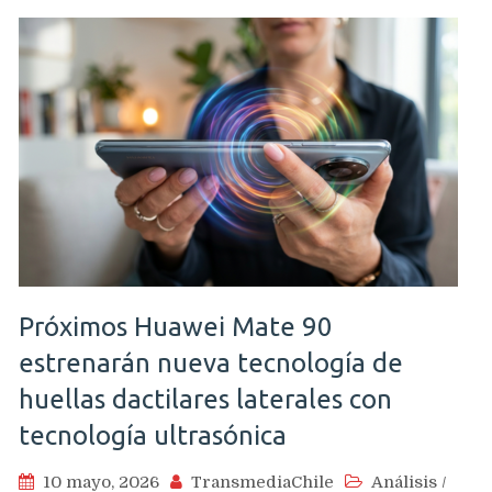
Próximos Huawei Mate 90
estrenarán nueva tecnología de
huellas dactilares laterales con
tecnología ultrasónica
10 mayo, 2026
TransmediaChile
Análisis
/