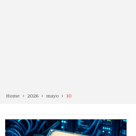
Home
2026
mayo
10