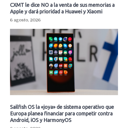
CXMT le dice NO a la venta de sus memorias a
Apple y dará prioridad a Huawei y Xiaomi
6 agosto, 2026
Sailfish OS la «joya» de sistema operativo que
Europa planea financiar para competir contra
Android, iOS y HarmonyOS