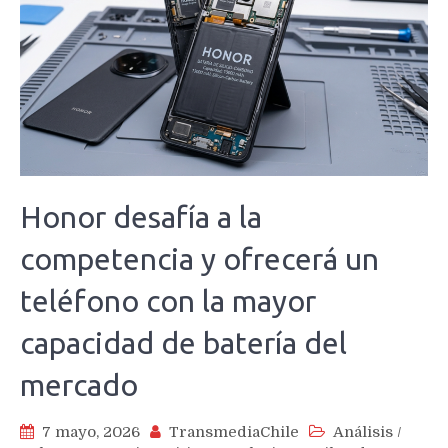
Honor desafía a la
competencia y ofrecerá un
teléfono con la mayor
capacidad de batería del
mercado
7 mayo, 2026
TransmediaChile
Análisis
/