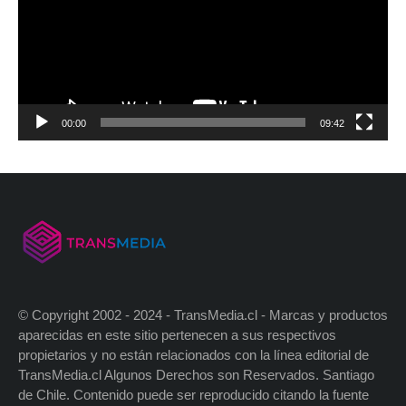
00:00
09:42
© Copyright 2002 - 2024 - TransMedia.cl - Marcas y productos
aparecidas en este sitio pertenecen a sus respectivos
propietarios y no están relacionados con la línea editorial de
TransMedia.cl Algunos Derechos son Reservados. Santiago
de Chile. Contenido puede ser reproducido citando la fuente