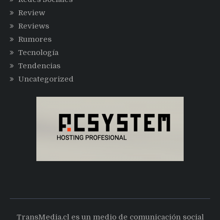
Review
Reviews
Rumores
Tecnología
Tendencias
Uncategorized
TransMedia.cl es un medio de comunicación social