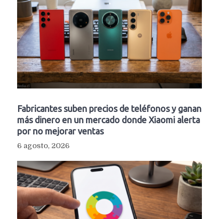
Fabricantes suben precios de teléfonos y ganan
más dinero en un mercado donde Xiaomi alerta
por no mejorar ventas
6 agosto, 2026