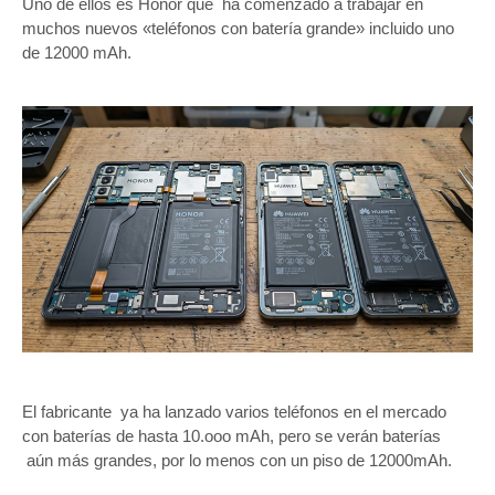
Uno de ellos es Honor que ha comenzado a trabajar en
muchos nuevos «teléfonos con batería grande» incluido uno
de 12000 mAh.
El fabricante ya ha lanzado varios teléfonos en el mercado
con baterías de hasta 10.ooo mAh, pero se verán baterías
aún más grandes, por lo menos con un piso de 12000mAh.