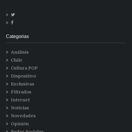
Categorias
Análisis
Chile
Cultura POP
Dispositivo
Exclusivas
Filtrados
Internet
Noticias
Novedades
Opinión
Redes Sociales