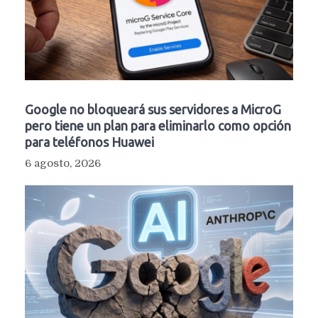
Google no bloqueará sus servidores a MicroG
pero tiene un plan para eliminarlo como opción
para teléfonos Huawei
6 agosto, 2026