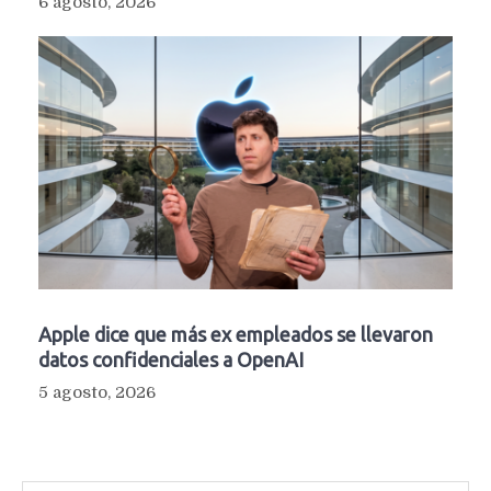
6 agosto, 2026
Apple dice que más ex empleados se llevaron
datos confidenciales a OpenAI
5 agosto, 2026