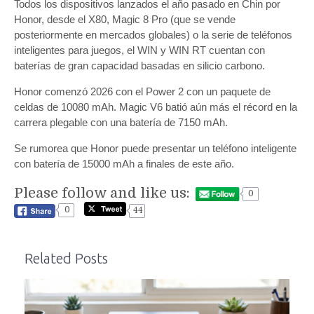
Todos los dispositivos lanzados el año pasado en Chin por
Honor, desde el X80, Magic 8 Pro (que se vende
posteriormente en mercados globales) o la serie de teléfonos
inteligentes para juegos, el WIN y WIN RT cuentan con
baterías de gran capacidad basadas en silicio carbono.
Honor comenzó 2026 con el Power 2 con un paquete de
celdas de 10080 mAh. Magic V6 batió aún más el récord en la
carrera plegable con una batería de 7150 mAh.
Se rumorea que Honor puede presentar un teléfono inteligente
con batería de 15000 mAh a finales de este año.
Please follow and like us:
0
0
44
Related Posts