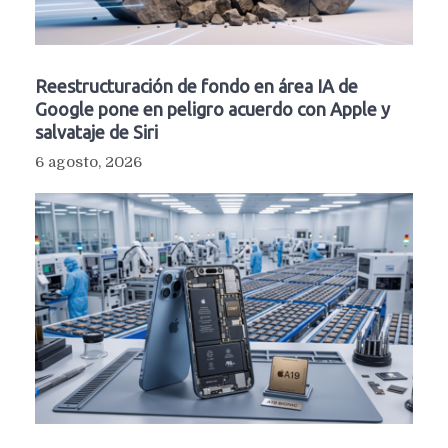
Reestructuración de fondo en área IA de
Google pone en peligro acuerdo con Apple y
salvataje de Siri
6 agosto, 2026