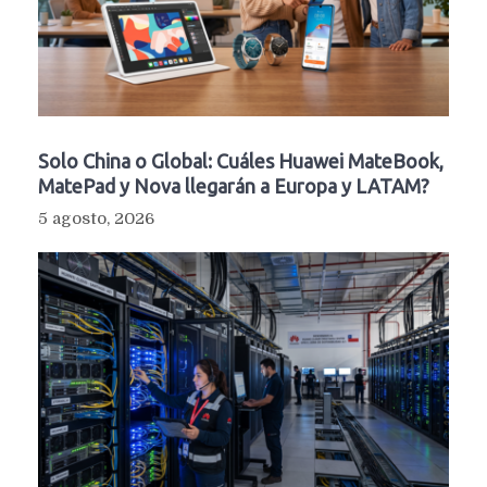
Solo China o Global: Cuáles Huawei MateBook,
MatePad y Nova llegarán a Europa y LATAM?
5 agosto, 2026