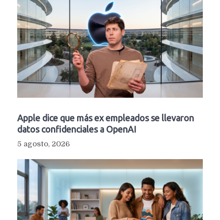
Apple dice que más ex empleados se llevaron
datos confidenciales a OpenAI
5 agosto, 2026