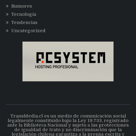
Rumores
Tecnología
Tendencias
Uncategorized
TransMedia.cl es un medio de comunicación social
legalmente constituido bajo la Ley 19.733, registrado
ante la Biblioteca Nacional y sujeto a las protecciones
de igualdad de trato y no discriminación que la
legislación chilena garantiza a la prensa escrita y