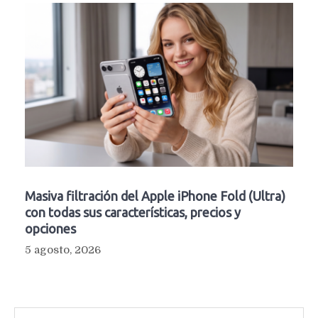
Masiva filtración del Apple iPhone Fold (Ultra)
con todas sus características, precios y
opciones
5 agosto, 2026