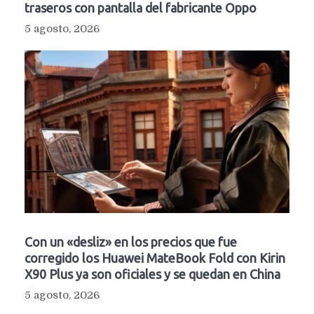
traseros con pantalla del fabricante Oppo
5 agosto, 2026
Con un «desliz» en los precios que fue
corregido los Huawei MateBook Fold con Kirin
X90 Plus ya son oficiales y se quedan en China
5 agosto, 2026