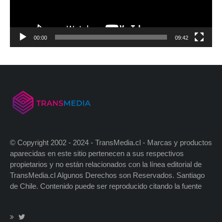
00:00
09:42
© Copyright 2002 - 2024 - TransMedia.cl - Marcas y productos
aparecidas en este sitio pertenecen a sus respectivos
propietarios y no están relacionados con la línea editorial de
TransMedia.cl Algunos Derechos son Reservados. Santiago
de Chile. Contenido puede ser reproducido citando la fuente