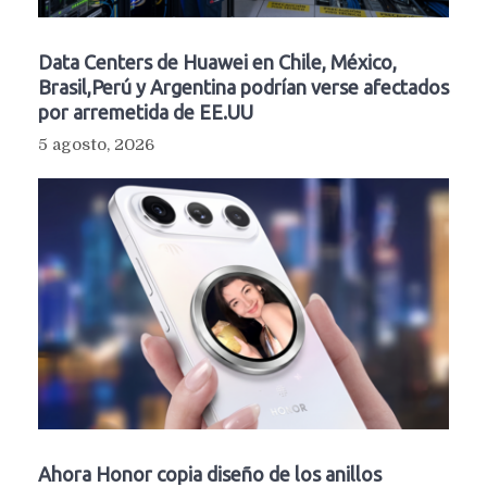
Data Centers de Huawei en Chile, México,
Brasil,Perú y Argentina podrían verse afectados
por arremetida de EE.UU
5 agosto, 2026
Ahora Honor copia diseño de los anillos