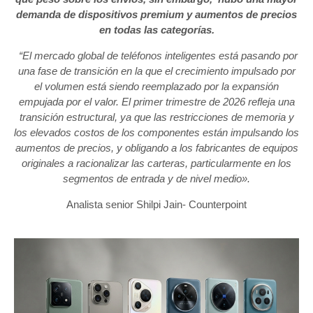
demanda de dispositivos premium y aumentos de precios
en todas las categorías.
“El mercado global de teléfonos inteligentes está pasando por
una fase de transición en la que el crecimiento impulsado por
el volumen está siendo reemplazado por la expansión
empujada por el valor. El primer trimestre de 2026 refleja una
transición estructural, ya que las restricciones de memoria y
los elevados costos de los componentes están impulsando los
aumentos de precios, y obligando a los fabricantes de equipos
originales a racionalizar las carteras, particularmente en los
segmentos de entrada y de nivel medio».
Analista senior Shilpi Jain- Counterpoint