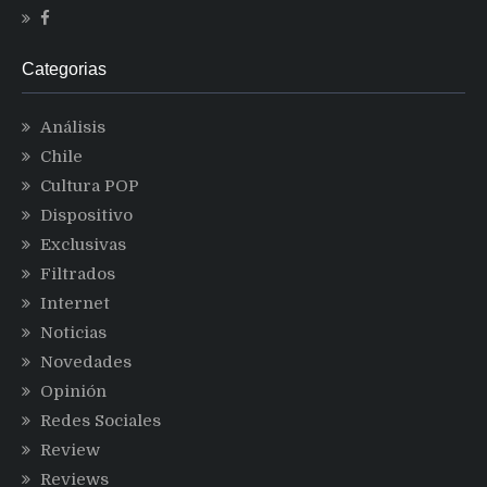
Categorias
Análisis
Chile
Cultura POP
Dispositivo
Exclusivas
Filtrados
Internet
Noticias
Novedades
Opinión
Redes Sociales
Review
Reviews