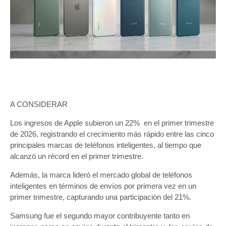
A CONSIDERAR
Los ingresos de Apple subieron un 22% en el primer trimestre
de 2026, registrando el crecimiento más rápido entre las cinco
principales marcas de teléfonos inteligentes, al tiempo que
alcanzó un récord en el primer trimestre.
Además, la marca lideró el mercado global de teléfonos
inteligentes en términos de envíos por primera vez en un
primer trimestre, capturando una participación del 21%.
Samsung fue el segundo mayor contribuyente tanto en