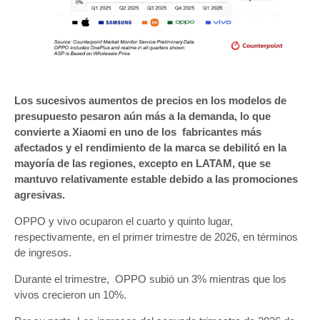
Los sucesivos aumentos de precios en los modelos de
presupuesto pesaron aún más a la demanda, lo que
convierte a Xiaomi en uno de los fabricantes más
afectados y el rendimiento de la marca se debilitó en la
mayoría de las regiones, excepto en LATAM, que se
mantuvo relativamente estable debido a las promociones
agresivas.
OPPO y vivo ocuparon el cuarto y quinto lugar,
respectivamente, en el primer trimestre de 2026, en términos
de ingresos.
Durante el trimestre, OPPO subió un 3% mientras que los
vivos crecieron un 10%.