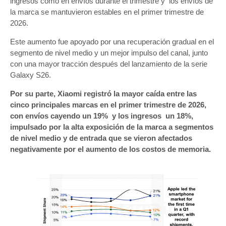
ingresos como en envíos durante el trimestre y los envíos de
la marca se mantuvieron estables en el primer trimestre de
2026.
Este aumento fue apoyado por una recuperación gradual en el
segmento de nivel medio y un mejor impulso del canal, junto
con una mayor tracción después del lanzamiento de la serie
Galaxy S26.
Por su parte, Xiaomi registró la mayor caída entre las
cinco principales marcas en el primer trimestre de 2026,
con envíos cayendo un 19% y los ingresos un 18%,
impulsado por la alta exposición de la marca a segmentos
de nivel medio y de entrada que se vieron afectados
negativamente por el aumento de los costos de memoria.