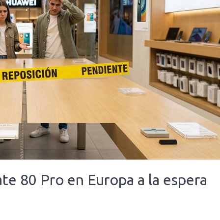
te 80 Pro en Europa a la espera