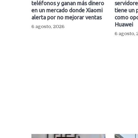
teléfonos y ganan más dinero
servidore
en un mercado donde Xiaomi
tiene un 
alerta por no mejorar ventas
como opc
Huawei
6 agosto, 2026
6 agosto,