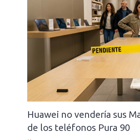
Huawei no vendería sus Ma
de los teléfonos Pura 90