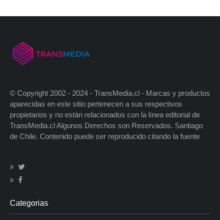
© Copyright 2002 - 2024 - TransMedia.cl - Marcas y productos
aparecidas en este sitio pertenecen a sus respectivos
propietarios y no están relacionados con la línea editorial de
TransMedia.cl Algunos Derechos son Reservados. Santiago
de Chile. Contenido puede ser reproducido citando la fuente
Categorias