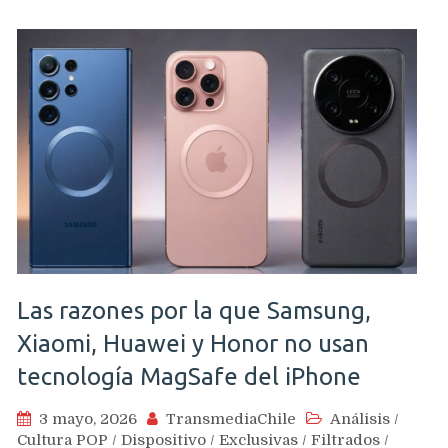
Las razones por la que Samsung,
Xiaomi, Huawei y Honor no usan
tecnología MagSafe del iPhone
3 mayo, 2026
TransmediaChile
Análisis
/
Cultura POP
/
Dispositivo
/
Exclusivas
/
Filtrados
/