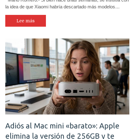
la idea de que Xiaomi habría descartado más modelos…
Lee más
Adiós al Mac mini «barato»: Apple
elimina la versión de 256GB y te