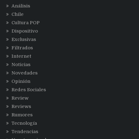
Análisis
Chile
Cultura POP
Dispositivo
Exclusivas
Filtrados
Internet
Noticias
Novedades
Opinión
Redes Sociales
Review
Reviews
Rumores
Tecnología
Tendencias