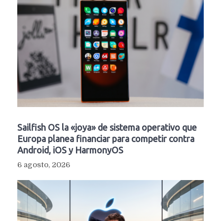
Sailfish OS la «joya» de sistema operativo que
Europa planea financiar para competir contra
Android, iOS y HarmonyOS
6 agosto, 2026