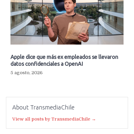
Apple dice que más ex empleados se llevaron
datos confidenciales a OpenAI
5 agosto, 2026
About TransmediaChile
View all posts by TransmediaChile →