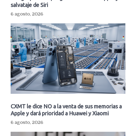
salvataje de Siri
6 agosto, 2026
CXMT le dice NO a la venta de sus memorias a
Apple y dará prioridad a Huawei y Xiaomi
6 agosto, 2026