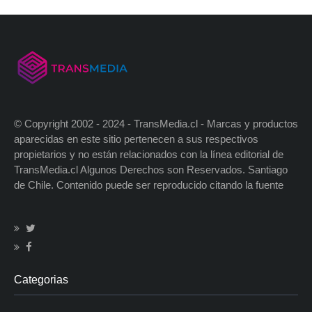
© Copyright 2002 - 2024 - TransMedia.cl - Marcas y productos
aparecidas en este sitio pertenecen a sus respectivos
propietarios y no están relacionados con la línea editorial de
TransMedia.cl Algunos Derechos son Reservados. Santiago
de Chile. Contenido puede ser reproducido citando la fuente
Categorias