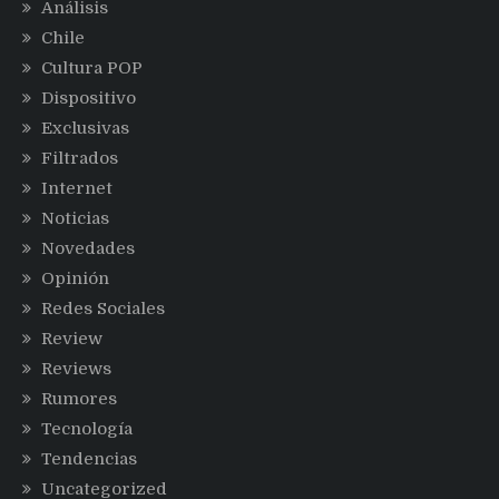
Análisis
Chile
Cultura POP
Dispositivo
Exclusivas
Filtrados
Internet
Noticias
Novedades
Opinión
Redes Sociales
Review
Reviews
Rumores
Tecnología
Tendencias
Uncategorized