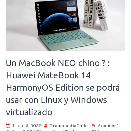
Un MacBook NEO chino ? :
Huawei MateBook 14
HarmonyOS Edition se podrá
usar con Linux y Windows
virtualizado
14 abril, 2026
TransmediaChile
Análisis
/