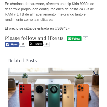
En términos de hardware, ofrecerá un chip Kirin 9030s de
desarrollo propio, con configuraciones de hasta 24 GB de
RAM y 1 TB de almacenamiento, mejorando tanto el
rendimiento como la multitarea.
El precio se sitúa de entrada en US$749.-
Please follow and like us:
0
0
44
Related Posts