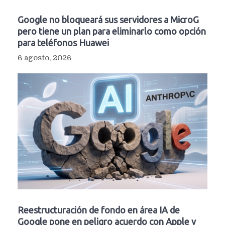
Google no bloqueará sus servidores a MicroG
pero tiene un plan para eliminarlo como opción
para teléfonos Huawei
6 agosto, 2026
Reestructuración de fondo en área IA de
Google pone en peligro acuerdo con Apple y