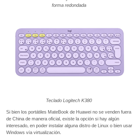
forma redondada
Teclado Logitech K380
Si bien los portátiles MateBook de Huawei no se venden fuera
de China de manera oficial, existe la opción si hay algún
interesado, en poder instalar alguna distro de Linux o bien usar
Windows vía virtualización.