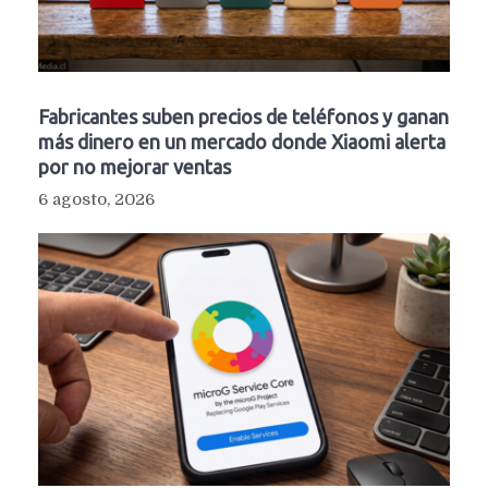
Fabricantes suben precios de teléfonos y ganan
más dinero en un mercado donde Xiaomi alerta
por no mejorar ventas
6 agosto, 2026