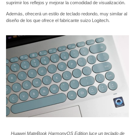
suprimir los reflejos y mejorar la comodidad de visualización.
Además, ofrecerá un estilo de teclado redondo, muy similar al
diseño de los que ofrece el fabricante suizo Logitech.
Huawei MateBook HarmonyOS Edition luce un teclado de