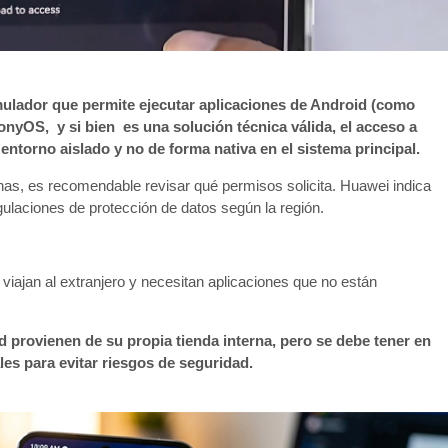
ulador que permite ejecutar aplicaciones de Android (como
yOS, y si bien es una solución técnica válida, el acceso a
entorno aislado y no de forma nativa en el sistema principal.
nas, es recomendable revisar qué permisos solicita. Huawei indica
ulaciones de protección de datos según la región.
viajan al extranjero y necesitan aplicaciones que no están
 provienen de su propia tienda interna, pero se debe tener en
les para evitar riesgos de seguridad.