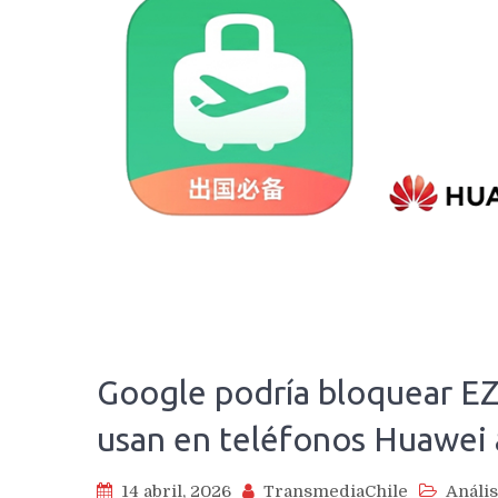
Google podría bloquear EZ
usan en teléfonos Huawei 
14 abril, 2026
TransmediaChile
Anális