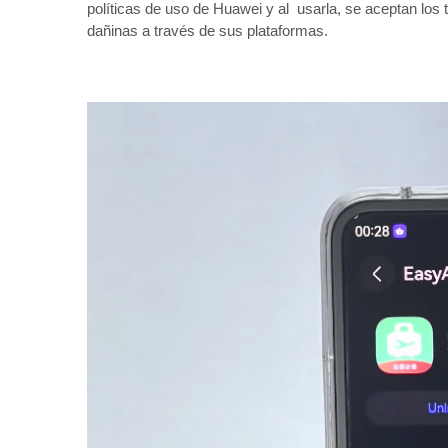
políticas de uso de Huawei y al usarla, se aceptan los 
dañinas a través de sus plataformas.