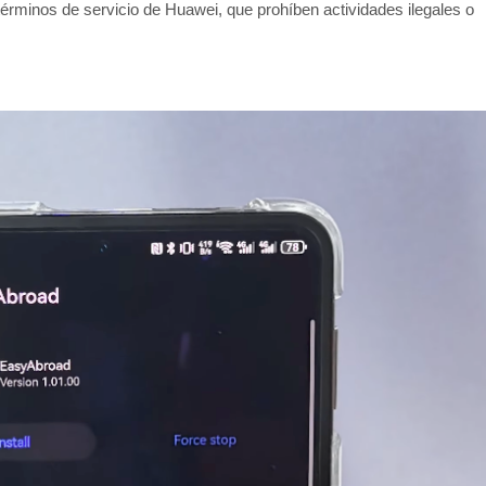
términos de servicio de Huawei, que prohíben actividades ilegales o