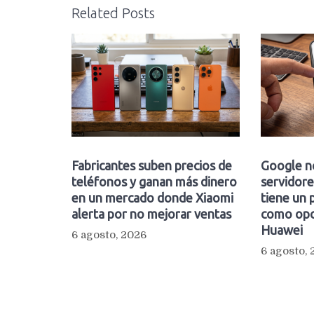
Related Posts
Fabricantes suben precios de
Google n
teléfonos y ganan más dinero
servidore
en un mercado donde Xiaomi
tiene un 
alerta por no mejorar ventas
como opc
Huawei
6 agosto, 2026
6 agosto,