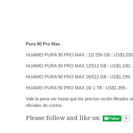
Pura 90 Pro Max
HUAWEI PURA 90 PRO MAX : 12/ 256 GB : US$1.030
HUAWEI PURA 90 PRO MAX 12/512 GB : US$1.100.-
HUAWEI PURA 90 PRO MAX 16/512 GB : US$1.199.-
HUAWEI PURA 90 PRO MAX 16/ 1 TB : US$1.399.-
Vale la pena ver hasta qué los precios recién filtrados
oficiales de costos.
Please follow and like us:
0