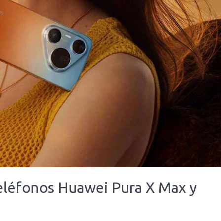
 teléfonos Huawei Pura X Max y