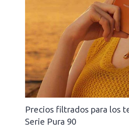
Precios filtrados para los
Serie Pura 90