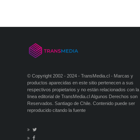
© Copyright 2002 - 2024 - TransMedia.cl - Marcas y
productos aparecidas en este sitio pertenecen a sus
respectivos propietarios y no están relacionados con la
línea editorial de TransMedia.cl Algunos Derechos son
Reservados. Santiago de Chile. Contenido puede ser
reproducido citando la fuente