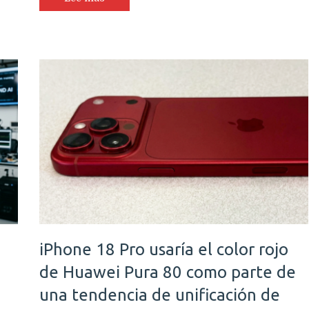
iPhone 18 Pro usaría el color rojo
de Huawei Pura 80 como parte de
una tendencia de unificación de