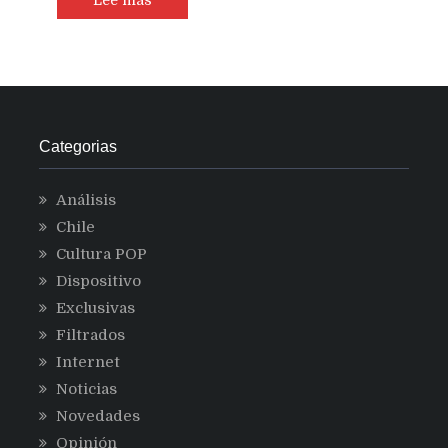
Categorias
Análisis
Chile
Cultura POP
Dispositivo
Exclusivas
Filtrados
Internet
Noticias
Novedades
Opinión