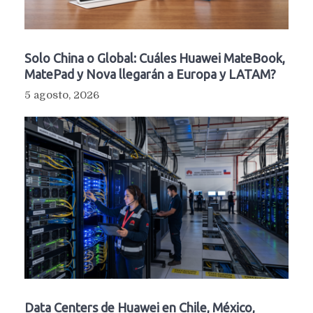
Solo China o Global: Cuáles Huawei MateBook,
MatePad y Nova llegarán a Europa y LATAM?
5 agosto, 2026
Data Centers de Huawei en Chile, México,