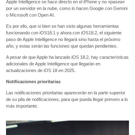
Apple Intelligence se hace directo en el iPhone y no «pasea»
por un servidor en la nube, como lo hacen Google con Gemini
o Microsoft con Open AI.
Es por ello, que si bien se han visto algunas herramientas
funcionando con iOS18.1 y ahora con iOS18.2, el siguiente
paso de Apple Intelligence no llegará sino hasta el próximo
año, y estas serán las funciones que quedan pendientes.
A pesar de que Apple ha lanzado iOS 18.2, hay características
adicionales de Apple Intelligence que llegarán en
actualizaciones de iOS 18 en 2025.
Notificaciones prioritarias
Las notificaciones prioritarias aparecerán en la parte superior
de su pila de notificaciones, para que pueda llegar primero a lo
más importante.