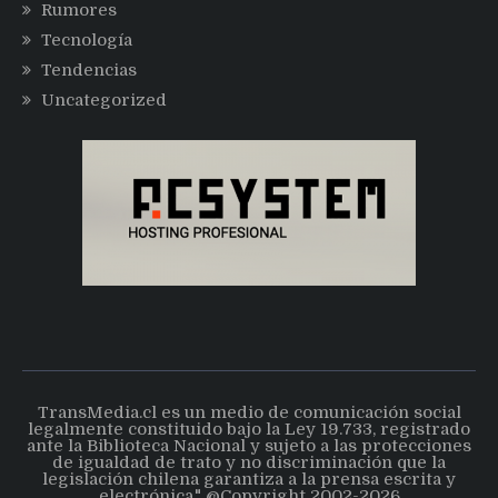
Rumores
Tecnología
Tendencias
Uncategorized
TransMedia.cl es un medio de comunicación social
legalmente constituido bajo la Ley 19.733, registrado
ante la Biblioteca Nacional y sujeto a las protecciones
de igualdad de trato y no discriminación que la
legislación chilena garantiza a la prensa escrita y
electrónica." @Copyright 2002-2026