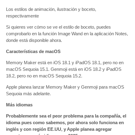
Los estilos de animación, ilustración y boceto,
respectivamente
Si quieres ver cómo se ve el estilo de boceto, puedes
comprobarlo en la función Image Wand en la aplicación Notes,
donde está disponible ahora.
Características de macOS
Memory Maker está en iOS 18.1 y iPadOS 18.1, pero no en
macOS Sequoia 15.1. Genmoji está en iOS 18.2 y iPadOS
18.2, pero no en macOS Sequoia 15.2.
Apple planea lanzar Memory Maker y Genmoji para macOS
Sequoia más adelante.
Más idiomas
Probablemente sea el peor problema para la compañía, el
idioma pues como sabemos, por ahora solo funciona en
inglés y con región EE.UU, y Apple planea agregar