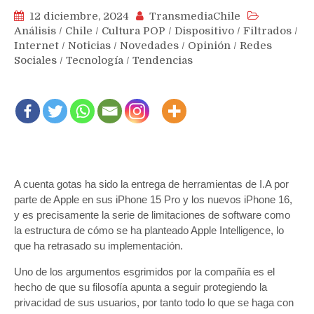
12 diciembre, 2024
TransmediaChile
Análisis
/
Chile
/
Cultura POP
/
Dispositivo
/
Filtrados
/
Internet
/
Noticias
/
Novedades
/
Opinión
/
Redes
Sociales
/
Tecnología
/
Tendencias
A cuenta gotas ha sido la entrega de herramientas de I.A por
parte de Apple en sus iPhone 15 Pro y los nuevos iPhone 16,
y es precisamente la serie de limitaciones de software como
la estructura de cómo se ha planteado Apple Intelligence, lo
que ha retrasado su implementación.
Uno de los argumentos esgrimidos por la compañía es el
hecho de que su filosofía apunta a seguir protegiendo la
privacidad de sus usuarios, por tanto todo lo que se haga con