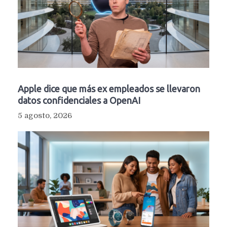
Apple dice que más ex empleados se llevaron
datos confidenciales a OpenAI
5 agosto, 2026