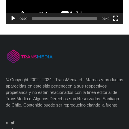
00:00
09:42
© Copyright 2002 - 2024 - TransMedia.cl - Marcas y productos
aparecidas en este sitio pertenecen a sus respectivos
propietarios y no están relacionados con la línea editorial de
TransMedia.cl Algunos Derechos son Reservados. Santiago
de Chile. Contenido puede ser reproducido citando la fuente