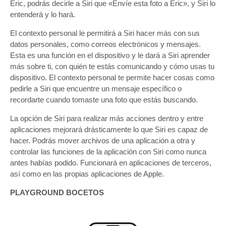
Eric, podrás decirle a Siri que «Envíe esta foto a Eric», y Siri lo
entenderá y lo hará.
El contexto personal le permitirá a Siri hacer más con sus
datos personales, como correos electrónicos y mensajes.
Esta es una función en el dispositivo y le dará a Siri aprender
más sobre ti, con quién te estás comunicando y cómo usas tu
dispositivo. El contexto personal te permite hacer cosas como
pedirle a Siri que encuentre un mensaje específico o
recordarte cuando tomaste una foto que estás buscando.
La opción de Siri para realizar más acciones dentro y entre
aplicaciones mejorará drásticamente lo que Siri es capaz de
hacer. Podrás mover archivos de una aplicación a otra y
controlar las funciones de la aplicación con Siri como nunca
antes habías podido. Funcionará en aplicaciones de terceros,
así como en las propias aplicaciones de Apple.
PLAYGROUND BOCETOS