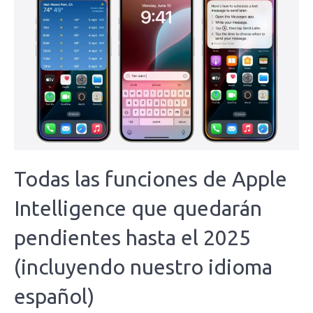
Todas las funciones de Apple
Intelligence que quedarán
pendientes hasta el 2025
(incluyendo nuestro idioma
español)