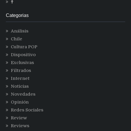
Categorias
Análisis
Chile
Cultura POP
Dispositivo
Exclusivas
Filtrados
Internet
Noticias
Novedades
Opinión
Redes Sociales
Review
Reviews