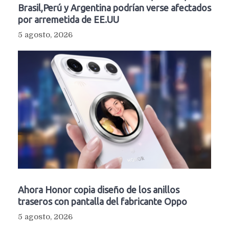
Brasil,Perú y Argentina podrían verse afectados
por arremetida de EE.UU
5 agosto, 2026
Ahora Honor copia diseño de los anillos
traseros con pantalla del fabricante Oppo
5 agosto, 2026