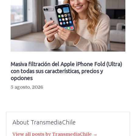
Masiva filtración del Apple iPhone Fold (Ultra)
con todas sus características, precios y
opciones
5 agosto, 2026
About TransmediaChile
View all posts by TransmediaChile →