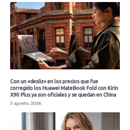
Con un «desliz» en los precios que fue
corregido los Huawei MateBook Fold con Kirin
X90 Plus ya son oficiales y se quedan en China
5 agosto, 2026