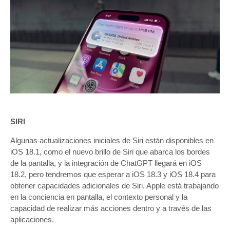
SIRI
Algunas actualizaciones iniciales de Siri están disponibles en
iOS 18.1, como el nuevo brillo de Siri que abarca los bordes
de la pantalla, y la integración de ChatGPT llegará en iOS
18.2, pero tendremos que esperar a iOS 18.3 y iOS 18.4 para
obtener capacidades adicionales de Siri. Apple está trabajando
en la conciencia en pantalla, el contexto personal y la
capacidad de realizar más acciones dentro y a través de las
aplicaciones.