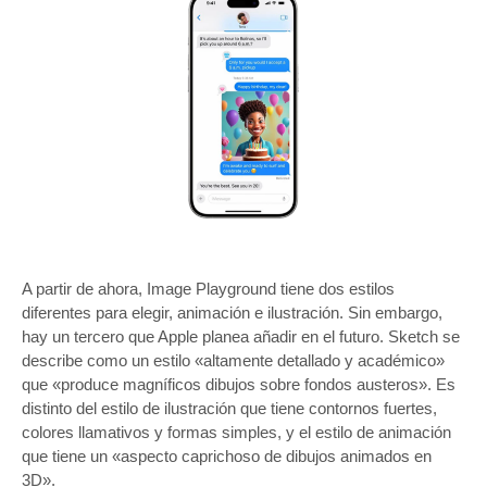
A partir de ahora, Image Playground tiene dos estilos
diferentes para elegir, animación e ilustración. Sin embargo,
hay un tercero que Apple planea añadir en el futuro. Sketch se
describe como un estilo «altamente detallado y académico»
que «produce magníficos dibujos sobre fondos austeros». Es
distinto del estilo de ilustración que tiene contornos fuertes,
colores llamativos y formas simples, y el estilo de animación
que tiene un «aspecto caprichoso de dibujos animados en
3D».