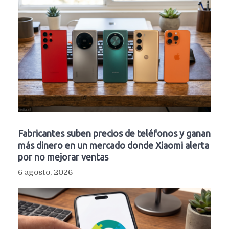
Fabricantes suben precios de teléfonos y ganan
más dinero en un mercado donde Xiaomi alerta
por no mejorar ventas
6 agosto, 2026