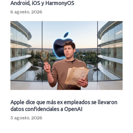
Android, iOS y HarmonyOS
6 agosto, 2026
Apple dice que más ex empleados se llevaron
datos confidenciales a OpenAI
5 agosto, 2026