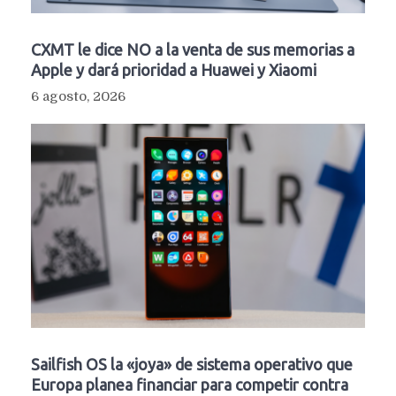
CXMT le dice NO a la venta de sus memorias a
Apple y dará prioridad a Huawei y Xiaomi
6 agosto, 2026
Sailfish OS la «joya» de sistema operativo que
Europa planea financiar para competir contra