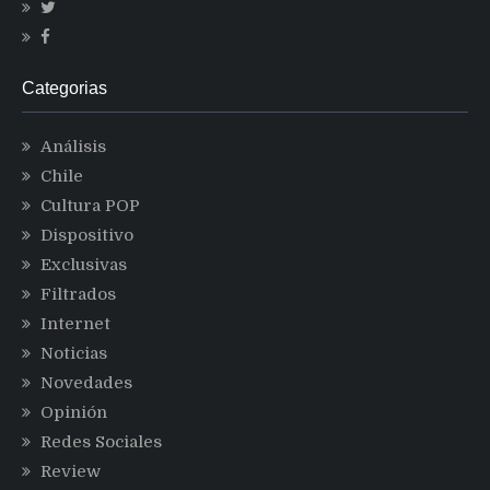
Categorias
Análisis
Chile
Cultura POP
Dispositivo
Exclusivas
Filtrados
Internet
Noticias
Novedades
Opinión
Redes Sociales
Review