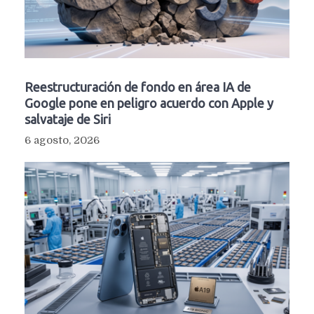
Reestructuración de fondo en área IA de
Google pone en peligro acuerdo con Apple y
salvataje de Siri
6 agosto, 2026