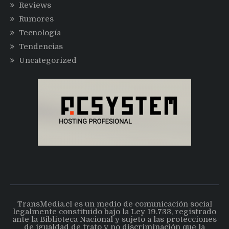
Reviews
Rumores
Tecnología
Tendencias
Uncategorized
TransMedia.cl es un medio de comunicación social
legalmente constituido bajo la Ley 19.733, registrado
ante la Biblioteca Nacional y sujeto a las protecciones
de igualdad de trato y no discriminación que la