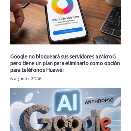
Google no bloqueará sus servidores a MicroG
pero tiene un plan para eliminarlo como opción
para teléfonos Huawei
6 agosto, 2026