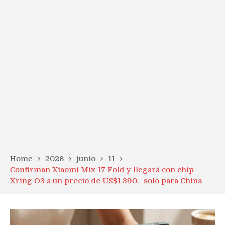
Home
2026
junio
11
Confirman Xiaomi Mix 17 Fold y llegará con chip
Xring O3 a un precio de US$1.390.- solo para China