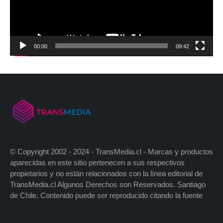
00:00
09:42
© Copyright 2002 - 2024 - TransMedia.cl - Marcas y productos
aparecidas en este sitio pertenecen a sus respectivos
propietarios y no están relacionados con la línea editorial de
TransMedia.cl Algunos Derechos son Reservados. Santiago
de Chile. Contenido puede ser reproducido citando la fuente