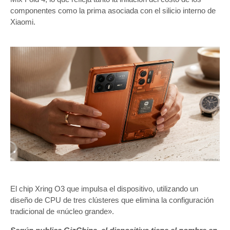
componentes como la prima asociada con el silicio interno de
Xiaomi.
El chip Xring O3 que impulsa el dispositivo, utilizando un
diseño de CPU de tres clústeres que elimina la configuración
tradicional de «núcleo grande».