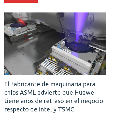
El fabricante de maquinaria para
chips ASML advierte que Huawei
tiene años de retraso en el negocio
respecto de Intel y TSMC