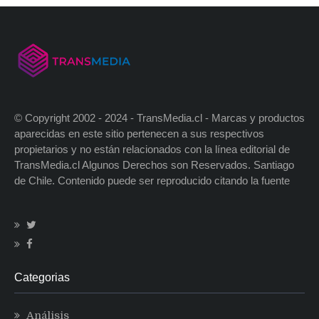
© Copyright 2002 - 2024 - TransMedia.cl - Marcas y productos
aparecidas en este sitio pertenecen a sus respectivos
propietarios y no están relacionados con la línea editorial de
TransMedia.cl Algunos Derechos son Reservados. Santiago
de Chile. Contenido puede ser reproducido citando la fuente
Categorias
Análisis