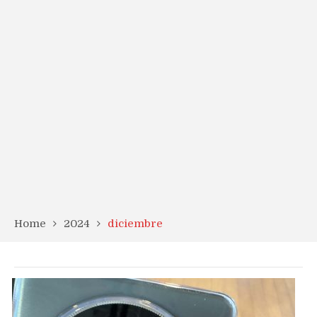
Home
2024
diciembre