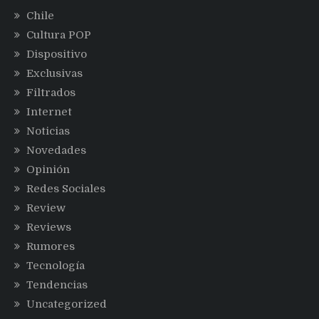
Chile
Cultura POP
Dispositivo
Exclusivas
Filtrados
Internet
Noticias
Novedades
Opinión
Redes Sociales
Review
Reviews
Rumores
Tecnología
Tendencias
Uncategorized