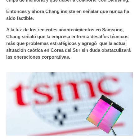
Entonces y ahora Chang insiste en señalar que nunca ha
sido factible.
A la luz de los recientes acontecimientos en Samsung,
Chang señaló que la empresa enfrenta desafíos técnicos
más que problemas estratégicos y agregó que la actual
situación caótica en Corea del Sur sin duda obstaculizará
las operaciones corporativas.