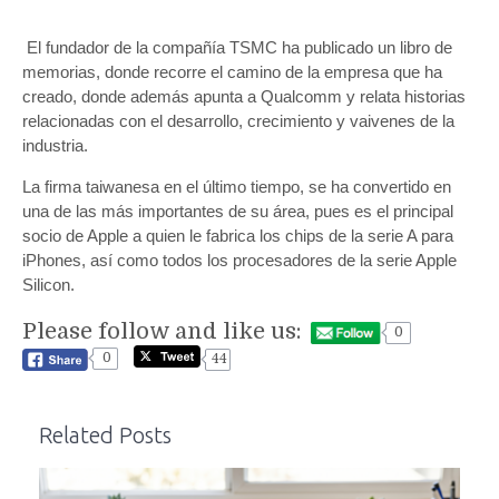
El fundador de la compañía TSMC ha publicado un libro de
memorias, donde recorre el camino de la empresa que ha
creado, donde además apunta a Qualcomm y relata historias
relacionadas con el desarrollo, crecimiento y vaivenes de la
industria.
La firma taiwanesa en el último tiempo, se ha convertido en
una de las más importantes de su área, pues es el principal
socio de Apple a quien le fabrica los chips de la serie A para
iPhones, así como todos los procesadores de la serie Apple
Silicon.
Please follow and like us:
0
0
44
Related Posts