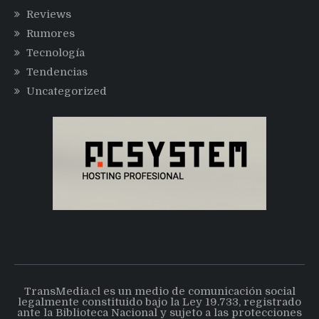
Reviews
Rumores
Tecnología
Tendencias
Uncategorized
TransMedia.cl es un medio de comunicación social
legalmente constituido bajo la Ley 19.733, registrado
ante la Biblioteca Nacional y sujeto a las protecciones