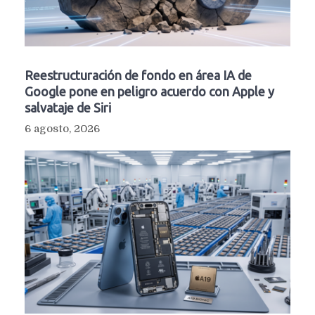
Reestructuración de fondo en área IA de
Google pone en peligro acuerdo con Apple y
salvataje de Siri
6 agosto, 2026