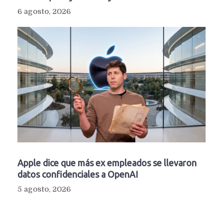
6 agosto, 2026
Apple dice que más ex empleados se llevaron
datos confidenciales a OpenAI
5 agosto, 2026