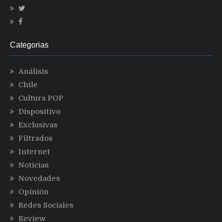
Categorias
Análisis
Chile
Cultura POP
Dispositivo
Exclusivas
Filtrados
Internet
Noticias
Novedades
Opinión
Redes Sociales
Review