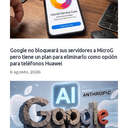
Google no bloqueará sus servidores a MicroG
pero tiene un plan para eliminarlo como opción
para teléfonos Huawei
6 agosto, 2026