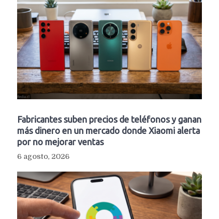
Fabricantes suben precios de teléfonos y ganan
más dinero en un mercado donde Xiaomi alerta
por no mejorar ventas
6 agosto, 2026