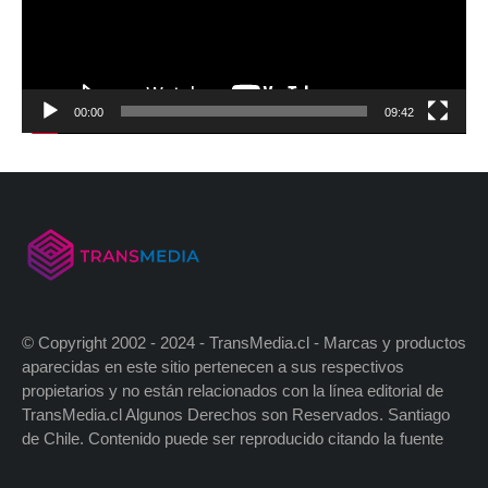
00:00
09:42
© Copyright 2002 - 2024 - TransMedia.cl - Marcas y productos
aparecidas en este sitio pertenecen a sus respectivos
propietarios y no están relacionados con la línea editorial de
TransMedia.cl Algunos Derechos son Reservados. Santiago
de Chile. Contenido puede ser reproducido citando la fuente