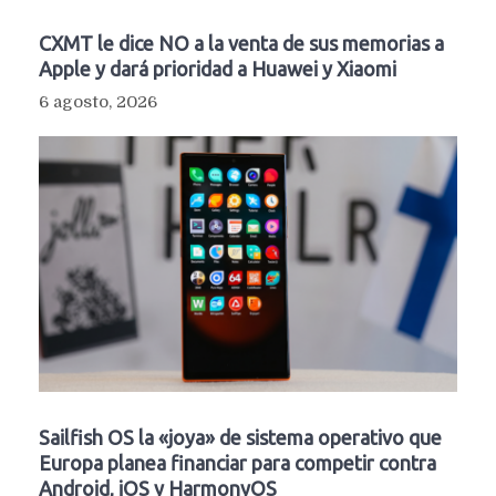
CXMT le dice NO a la venta de sus memorias a
Apple y dará prioridad a Huawei y Xiaomi
6 agosto, 2026
Sailfish OS la «joya» de sistema operativo que
Europa planea financiar para competir contra
Android, iOS y HarmonyOS