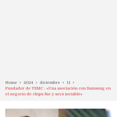
Home
2024
diciembre
11
Fundador de TSMC : «Una asociación con Samsung en
el negocio de chips fue y será inviable»