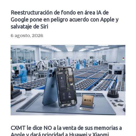
Reestructuración de fondo en área IA de
Google pone en peligro acuerdo con Apple y
salvataje de Siri
6 agosto, 2026
CXMT le dice NO a la venta de sus memorias a
Apple y dará prioridad a Huawei y Xiaomi