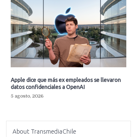
Apple dice que más ex empleados se llevaron
datos confidenciales a OpenAI
5 agosto, 2026
About TransmediaChile