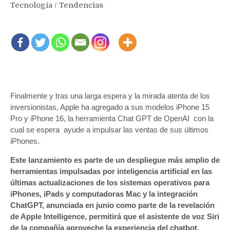
Tecnología
/
Tendencias
Finalmente y tras una larga espera y la mirada atenta de los
inversionistas, Apple ha agregado a sus modelos iPhone 15
Pro y iPhone 16, la herramienta Chat GPT de OpenAI con la
cual se espera ayude a impulsar las ventas de sus últimos
iPhones.
Este lanzamiento es parte de un despliegue más amplio de
herramientas impulsadas por inteligencia artificial en las
últimas actualizaciones de los sistemas operativos para
iPhones, iPads y computadoras Mac y la integración
ChatGPT, anunciada en junio como parte de la revelación
de Apple Intelligence, permitirá que el asistente de voz Siri
de la compañía aproveche la experiencia del chatbot,