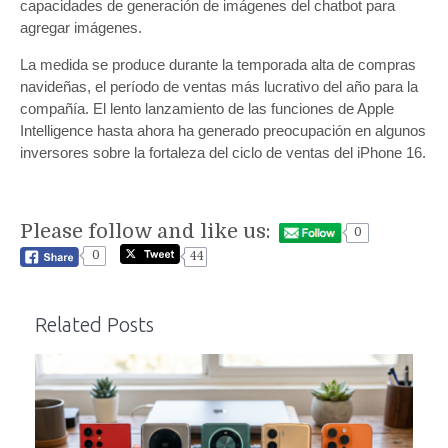
capacidades de generación de imágenes del chatbot para
agregar imágenes.
La medida se produce durante la temporada alta de compras
navideñas, el período de ventas más lucrativo del año para la
compañía. El lento lanzamiento de las funciones de Apple
Intelligence hasta ahora ha generado preocupación en algunos
inversores sobre la fortaleza del ciclo de ventas del iPhone 16.
Please follow and like us:
0
0
44
Related Posts