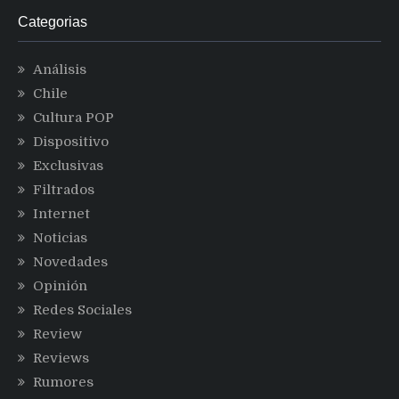
Categorias
Análisis
Chile
Cultura POP
Dispositivo
Exclusivas
Filtrados
Internet
Noticias
Novedades
Opinión
Redes Sociales
Review
Reviews
Rumores