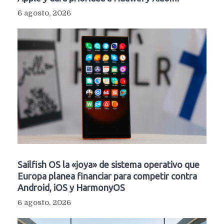
6 agosto, 2026
Sailfish OS la «joya» de sistema operativo que
Europa planea financiar para competir contra
Android, iOS y HarmonyOS
6 agosto, 2026