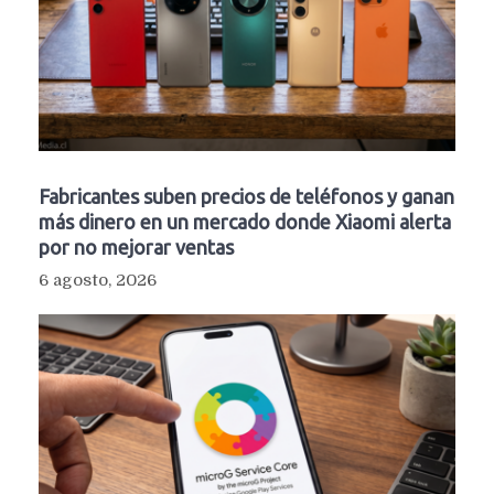
Fabricantes suben precios de teléfonos y ganan
más dinero en un mercado donde Xiaomi alerta
por no mejorar ventas
6 agosto, 2026