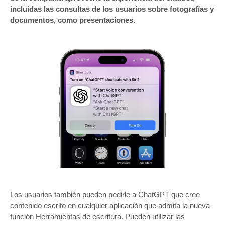
incluidas las consultas de los usuarios sobre fotografías y
documentos, como presentaciones.
Los usuarios también pueden pedirle a ChatGPT que cree
contenido escrito en cualquier aplicación que admita la nueva
función Herramientas de escritura. Pueden utilizar las