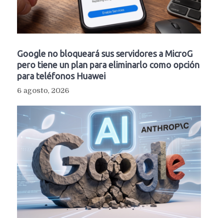
Google no bloqueará sus servidores a MicroG
pero tiene un plan para eliminarlo como opción
para teléfonos Huawei
6 agosto, 2026