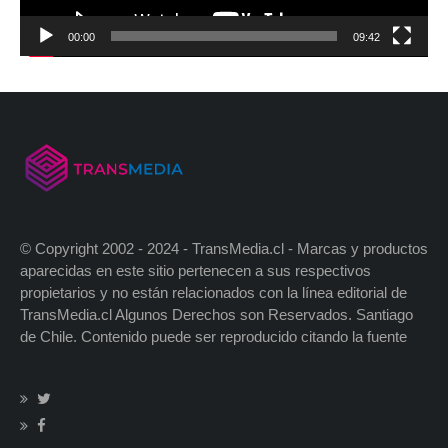
00:00
09:42
© Copyright 2002 - 2024 - TransMedia.cl - Marcas y productos
aparecidas en este sitio pertenecen a sus respectivos
propietarios y no están relacionados con la línea editorial de
TransMedia.cl Algunos Derechos son Reservados. Santiago
de Chile. Contenido puede ser reproducido citando la fuente