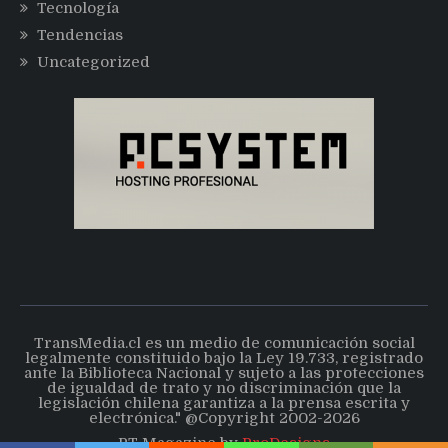
Tecnología
Tendencias
Uncategorized
TransMedia.cl es un medio de comunicación social
legalmente constituido bajo la Ley 19.733, registrado
ante la Biblioteca Nacional y sujeto a las protecciones
de igualdad de trato y no discriminación que la
legislación chilena garantiza a la prensa escrita y
electrónica." @Copyright 2002-2026
PT Magazine by
ProDesigns